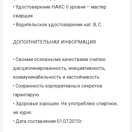
• Удостоверение НАКС II уровня – мастер
сварщик
• Водительское удостоверение кат. В, С.
ДОПОЛНИТЕЛЬНАЯ ИНФОРМАЦИЯ
• Своими основными качествами считаю
дисциплинированность, инициативность,
коммуникабельность и настойчивость.
• Сохранность корпоративных секретов
гарантирую.
• Здоровье хорошее. Не употребляю спиртное,
не курю.
• Дата составления 01.07.2015г.