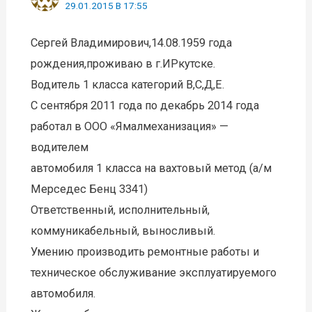
29.01.2015 В 17:55
Сергей Владимирович,14.08.1959 года
рождения,проживаю в г.ИРкутске.
Водитель 1 класса категорий В,С,Д,Е.
С сентября 2011 года по декабрь 2014 года
работал в ООО «Ямалмеханизация» —
водителем
автомобиля 1 класса на вахтовый метод (а/м
Мерседес Бенц 3341)
Ответственный, исполнительный,
коммуникабельный, выносливый.
Умению производить ремонтные работы и
техническое обслуживание эксплуатируемого
автомобиля.