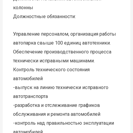
колонны
Должностные обязанности:
Управление персоналом, организация работы
автопарка свыше 100 единиц автотехники.
Обеспечение производственного процесса
технически исправными машинами.
Контроль технического состояния
автомобилей
-выпуск на линию технически исправного
автотранспорта
-разработка и отслеживание графиков
обслуживания и ремонта автомобилей
-контроль над правильностью эксплуатации
автомобилей