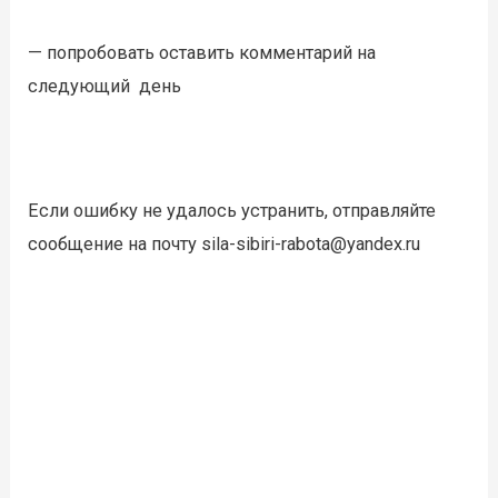
— попробовать оставить комментарий на
следующий день
Если ошибку не удалось устранить, отправляйте
сообщение на почту sila-sibiri-rabota@yandex.ru