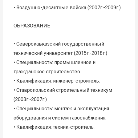
• Воздушно-десантные войска (2007г.-2009г.)
ОБРАЗОВАНИЕ
• Северокавказский государственный
технический университет (2015г.-2018г.)
• Специальность: промышленное и
гражданское строительство.
• Квалификация: инженер-строитель.
• Ставропольский строительный техникум
(2003г.-2007г.)
• Специальность: монтаж и эксплуатация
оборудования и систем газоснабжения.
• Квалификация: техник-строитель.