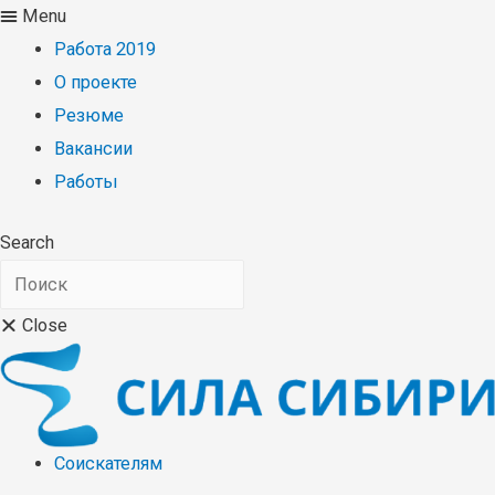
Menu
Работа 2019
О проекте
Резюме
Вакансии
Работы
Search
Close
Соискателям