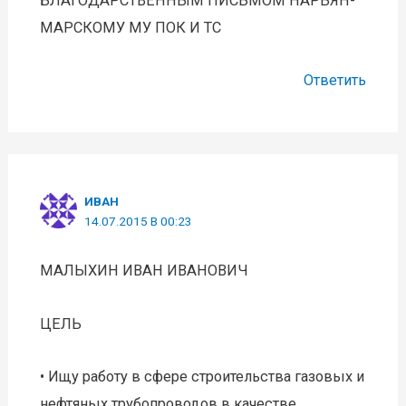
БЛАГОДАРСТВЕННЫМ ПИСЬМОМ НАРЬЯН-
МАРСКОМУ МУ ПОК И ТС
Ответить
ИВАН
14.07.2015 В 00:23
МАЛЫХИН ИВАН ИВАНОВИЧ
ЦЕЛЬ
• Ищу работу в сфере строительства газовых и
нефтяных трубопроводов в качестве