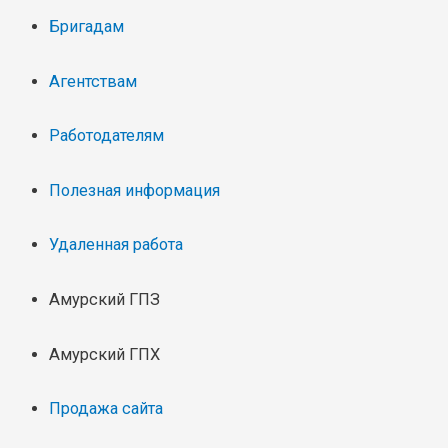
Бригадам
Агентствам
Работодателям
Полезная информация
Удаленная работа
Амурский ГПЗ
Амурский ГПХ
Продажа сайта