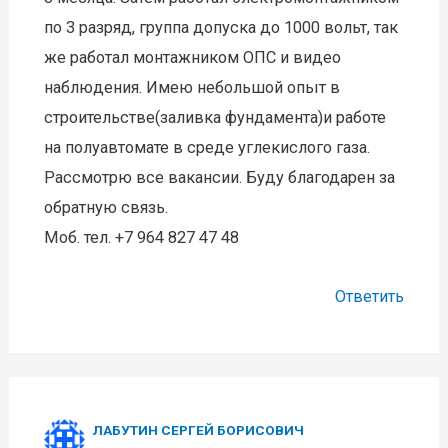
по 3 разряд, группа допуска до 1000 вольт, так
же работал монтажником ОПС и видео
наблюдения. Имею небольшой опыт в
строительстве(заливка фундамента)и работе
на полуавтомате в среде углекислого газа.
Рассмотрю все вакансии. Буду благодарен за
обратную связь.
Моб. тел. +7 964 827 47 48
Ответить
ЛАБУТИН СЕРГЕЙ БОРИСОВИЧ