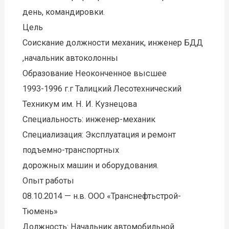
день, командировки.
Цель
Соискание должности механик, инженер БДД
,начальник автоколонны
Образование Неоконченное высшее
1993-1996 г.г Талицкий Лесотехнический
Техникум им. Н. И. Кузнецова
Специальность: инженер-механик
Специализация: Эксплуатация и ремонт
подъемно-транспортных
дорожных машин и оборудования.
Опыт работы
08.10.2014 — н.в. ООО «Транснефтьстрой-
Тюмень»
Должность: Начальник автомобильной