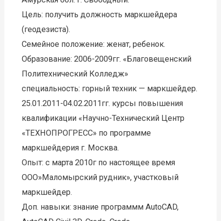
Цель: получить должность маркшейдера
(геодезиста).
Семейное положение: женат, ребенок.
Образование: 2006-2009гг. «Благовещенский
Политехнический Колледж»
специальность: горный техник — маркшейдер.
25.01.2011-04.02.2011гг. курсы повышения
квалификации «Научно-Технический Центр
«ТЕХНОПРОГРЕСС» по программе
маркшейдерия г. Москва.
Опыт: с марта 2010г по настоящее время
ООО»Маломырский рудник», участковый
маркшейдер.
Доп. навыки: знание программм AutoCAD,