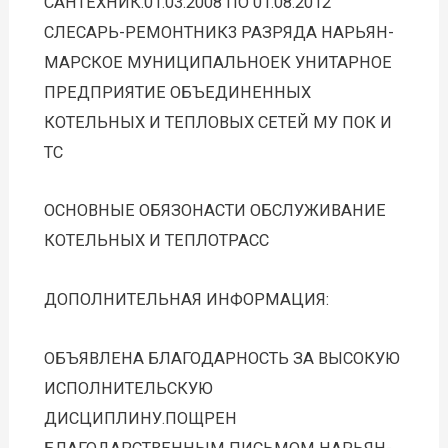
САНТЕХНИК.01.03.2008 ПО 01.08.2012
СЛЕСАРЬ-РЕМОНТНИК3 РАЗРЯДА НАРЬЯН-
МАРСКОЕ МУНИЦИПАЛЬНОЕК УНИТАРНОЕ
ПРЕДПРИЯТИЕ ОБЪЕДИНЕННЫХ
КОТЕЛЬНЫХ И ТЕПЛОВЫХ СЕТЕЙ МУ ПОК И
ТС
ОСНОВНЫЕ ОБЯЗОНАСТИ ОБСЛУЖИВАНИЕ
КОТЕЛЬНЫХ И ТЕПЛОТРАСС
ДОПОЛНИТЕЛЬНАЯ ИНФОРМАЦИЯ:
ОБЪЯВЛЕНА БЛАГОДАРНОСТЬ ЗА ВЫСОКУЮ
ИСПОЛНИТЕЛЬСКУЮ
ДИСЦИПЛИНУ.ПОЩРЕН