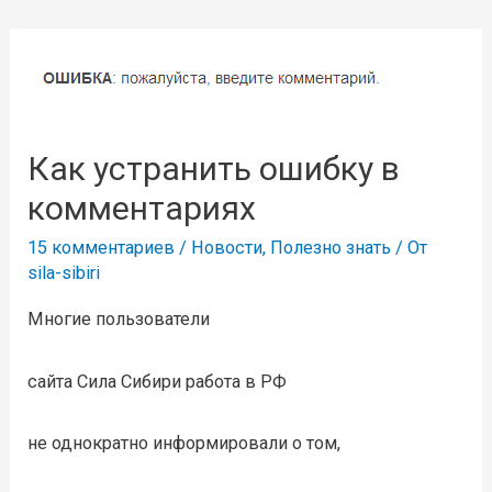
Как устранить ошибку в
комментариях
15 комментариев
/
Новости
,
Полезно знать
/ От
sila-sibiri
Многие пользователи
сайта Сила Сибири работа в РФ
не однократно информировали о том,