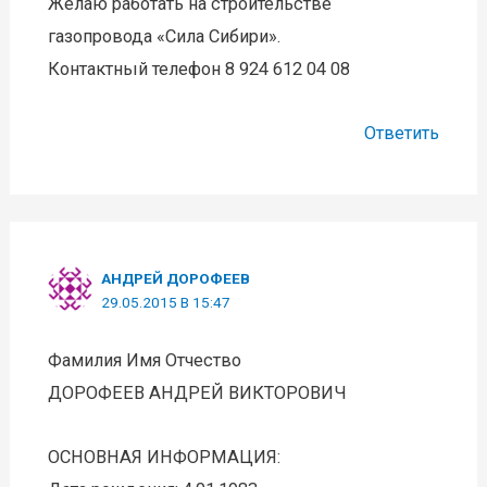
Желаю работать на строительстве
газопровода «Сила Сибири».
Контактный телефон 8 924 612 04 08
Ответить
АНДРЕЙ ДОРОФЕЕВ
29.05.2015 В 15:47
Фамилия Имя Отчество
ДОРОФЕЕВ АНДРЕЙ ВИКТОРОВИЧ
ОСНОВНАЯ ИНФОРМАЦИЯ: