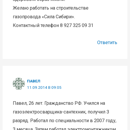
Желаю работать на строительстве
газопровода «Сила Сибири».
Контактный телефон 8 927 325 09 31
Ответить
ПАВЕЛ
11.09.2014 В 09:05
Павел, 26 лет. Гражданство РФ. Учился на
газоэлектросварщика-сантехник, получил 3
разряд. Работал по специальности в 2007 году,
3 месяца. Затем работал электромонтажником