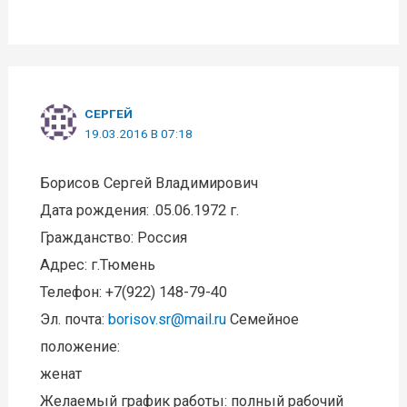
СЕРГЕЙ
19.03.2016 В 07:18
Борисов Сергей Владимирович
Дата рождения: .05.06.1972 г.
Гражданство: Россия
Адрес: г.Тюмень
Телефон: +7(922) 148-79-40
Эл. почта:
borisov.sr@mail.ru
Семейное
положение:
женат
Желаемый график работы: полный рабочий