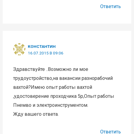
Ответить
КОНСТАНТИН
16.07.2015 В 09:06
Здравствуйте ..Возможно ли мое
трудоустройство,на вакансии разнорабочий
вахтой?Имею опыт работы вахтой
,удостоверение проходчика 5р,Опыт работы
Пнемво и электроинструментом.
Жду вашего ответа.
Ответить