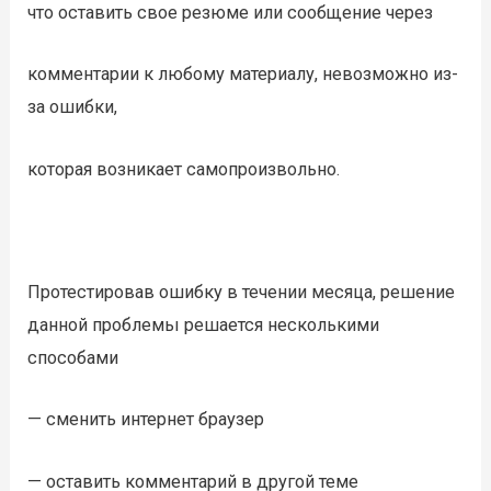
что оставить свое резюме или сообщение через
комментарии к любому материалу, невозможно из-
за ошибки,
которая возникает самопроизвольно.
Протестировав ошибку в течении месяца, решение
данной проблемы решается несколькими
способами
— сменить интернет браузер
— оставить комментарий в другой теме