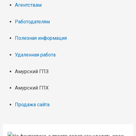
Агентствам
Работодателям
Полезная информация
Удаленная работа
Амурский ГПЗ
Амурский ГПХ
Продажа сайта