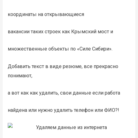
координаты на открывающиеся
вакансии таких строек как Крымский мост и
множественные объекты по «Силе Сибири».
Добавить текст в виде резюме, все прекрасно
понимают,
а вот как как удалить, свои данные если работа
найдена или нужно удалить телефон или ФИО?!