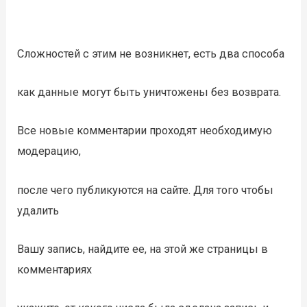
Сложностей с этим не возникнет, есть два способа
как данные могут быть уничтожены без возврата.
Все новые комментарии проходят необходимую
модерацию,
после чего публикуются на сайте. Для того чтобы
удалить
Вашу запись, найдите ее, на этой же страницы в
комментариях