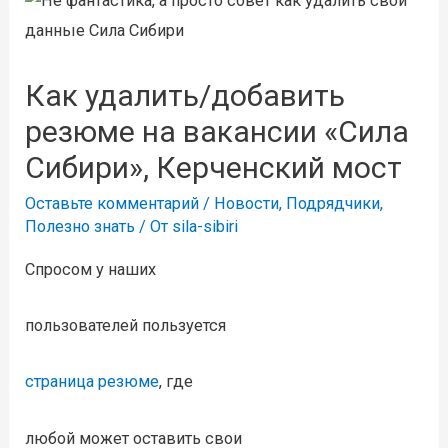
Как удалить/добавить
резюме на вакансии «Сила
Сибири», Керченский мост
Оставьте комментарий
/
Новости
,
Подрядчики
,
Полезно знать
/ От
sila-sibiri
Спросом у наших
пользователей пользуется
страница резюме
, где
любой может оставить свои