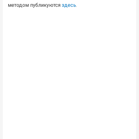
методом публикуются
здесь
.