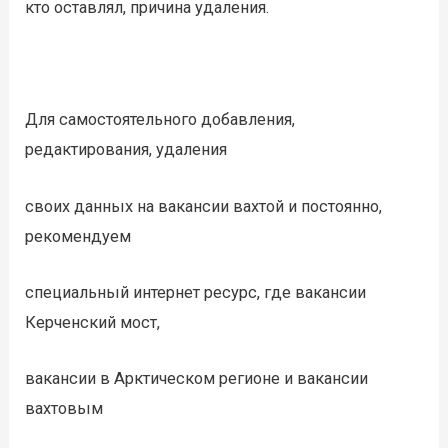
кто оставлял, причина удаления.
Для самостоятельного добавления,
редактирования, удаления
своих данных на вакансии вахтой и постоянно,
рекомендуем
специальный интернет ресурс, где вакансии
Керченский мост,
вакансии в Арктическом регионе и вакансии
вахтовым