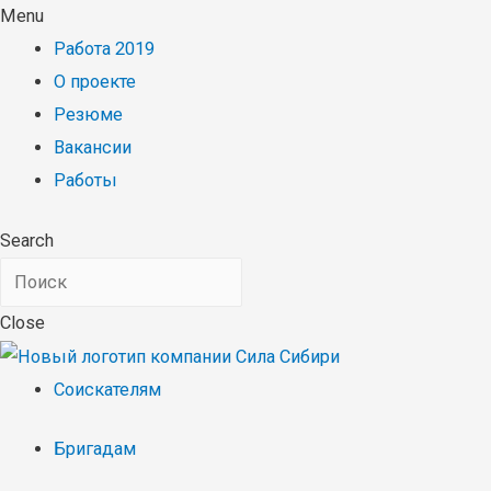
Menu
Работа 2019
О проекте
Резюме
Вакансии
Работы
Search
Close
Соискателям
Бригадам