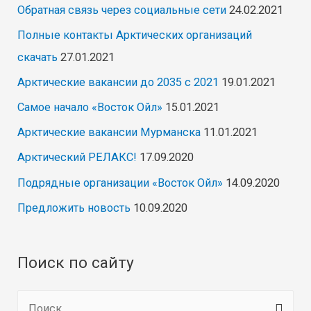
Обратная связь через социальные сети
24.02.2021
Полные контакты Арктических организаций
скачать
27.01.2021
Арктические вакансии до 2035 с 2021
19.01.2021
Самое начало «Восток Ойл»
15.01.2021
Арктические вакансии Мурманска
11.01.2021
Арктический РЕЛАКС!
17.09.2020
Подрядные организации «Восток Ойл»
14.09.2020
Предложить новость
10.09.2020
Поиск по сайту
Н