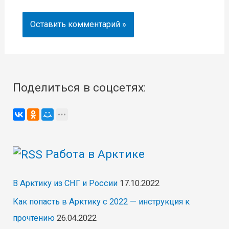
Поделиться в соцсетях:
Работа в Арктике
В Арктику из СНГ и России
17.10.2022
Как попасть в Арктику с 2022 — инструкция к
прочтению
26.04.2022