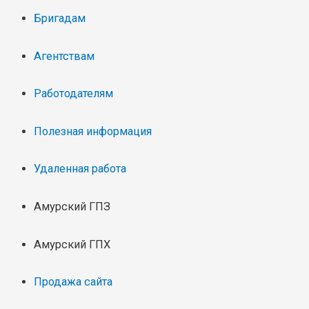
Бригадам
Агентствам
Работодателям
Полезная информация
Удаленная работа
Амурский ГПЗ
Амурский ГПХ
Продажа сайта