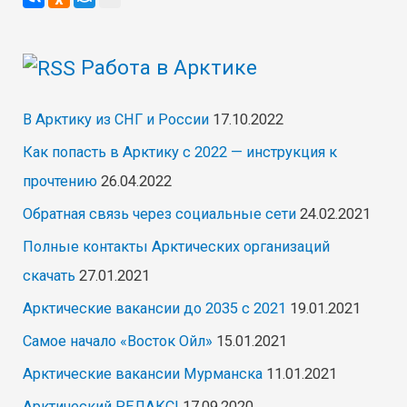
Работа в Арктике
В Арктику из СНГ и России
17.10.2022
Как попасть в Арктику с 2022 — инструкция к
прочтению
26.04.2022
Обратная связь через социальные сети
24.02.2021
Полные контакты Арктических организаций
скачать
27.01.2021
Арктические вакансии до 2035 с 2021
19.01.2021
Самое начало «Восток Ойл»
15.01.2021
Арктические вакансии Мурманска
11.01.2021
Арктический РЕЛАКС!
17.09.2020