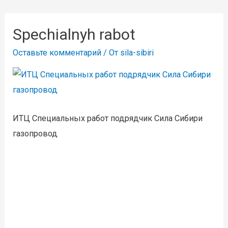
Spechialnyh rabot
Оставьте комментарий
/ От
sila-sibiri
ИТЦ Специальных работ подрядчик Сила Сибири
газопровод