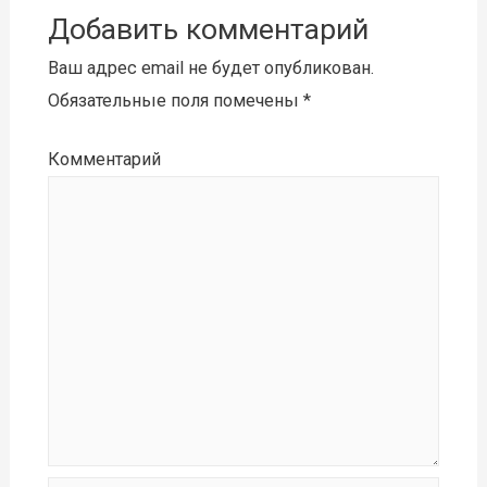
Добавить комментарий
Ваш адрес email не будет опубликован.
Обязательные поля помечены
*
Комментарий