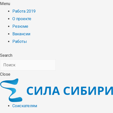
Menu
Работа 2019
О проекте
Резюме
Вакансии
Работы
Search
Close
Соискателям