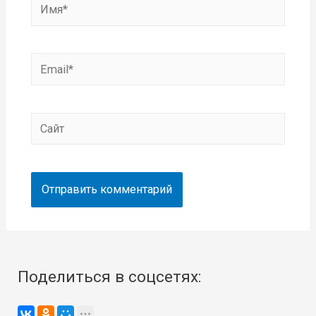
Имя*
Email*
Сайт
Поделиться в соцсетях: