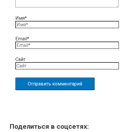
Имя*
Email*
Сайт
Поделиться в соцсетях: