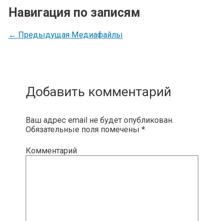
Навигация по записям
←
Предыдущая Медиафайлы
Добавить комментарий
Ваш адрес email не будет опубликован.
Обязательные поля помечены
*
Комментарий