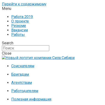
Перейти к содержимому
Menu
Работа 2019
О проекте
Резюме
Вакансии
Работы
Search
Close
Соискателям
Бригадам
Агентствам
Работодателям
Полезная информация