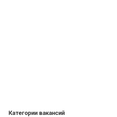
Категории вакансий