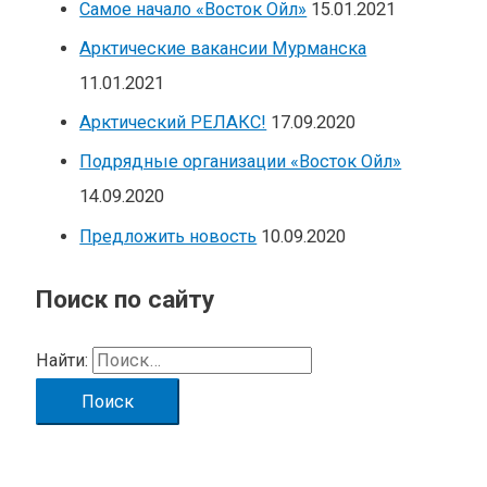
Самое начало «Восток Ойл»
15.01.2021
Арктические вакансии Мурманска
11.01.2021
Арктический РЕЛАКС!
17.09.2020
Подрядные организации «Восток Ойл»
14.09.2020
Предложить новость
10.09.2020
Поиск по сайту
Найти: