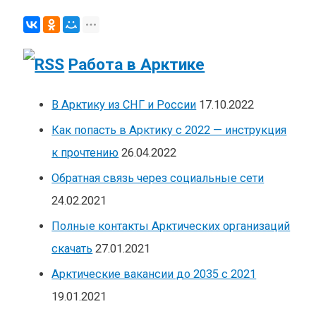
Работа в Арктике
В Арктику из СНГ и России
17.10.2022
Как попасть в Арктику с 2022 — инструкция
к прочтению
26.04.2022
Обратная связь через социальные сети
24.02.2021
Полные контакты Арктических организаций
скачать
27.01.2021
Арктические вакансии до 2035 с 2021
19.01.2021