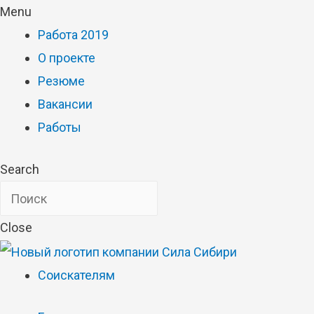
Menu
Работа 2019
О проекте
Резюме
Вакансии
Работы
Search
Close
Соискателям