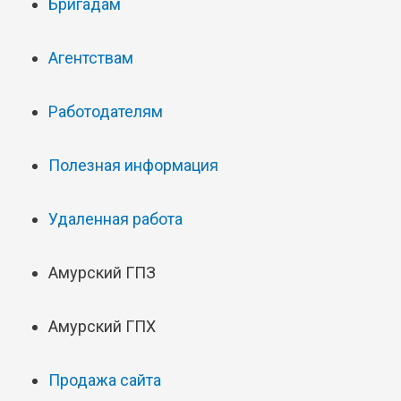
Бригадам
Агентствам
Работодателям
Полезная информация
Удаленная работа
Амурский ГПЗ
Амурский ГПХ
Продажа сайта