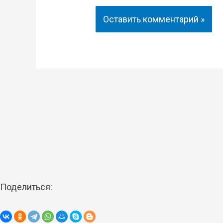
Поделиться: