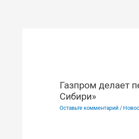
Газпром делает п
Сибири»
Оставьте комментарий
/
Новос