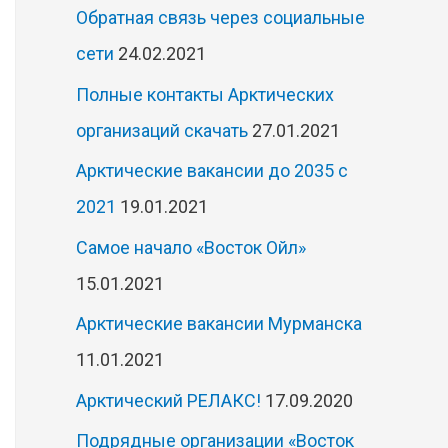
Обратная связь через социальные
сети
24.02.2021
Полные контакты Арктических
организаций скачать
27.01.2021
Арктические вакансии до 2035 с
2021
19.01.2021
Самое начало «Восток Ойл»
15.01.2021
Арктические вакансии Мурманска
11.01.2021
Арктический РЕЛАКС!
17.09.2020
Подрядные организации «Восток