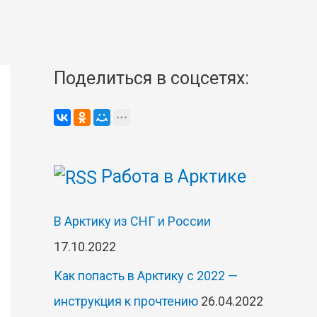
Поделиться в соцсетях:
Работа в Арктике
В Арктику из СНГ и России
17.10.2022
Как попасть в Арктику с 2022 —
инструкция к прочтению
26.04.2022