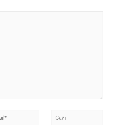
*
Сайт