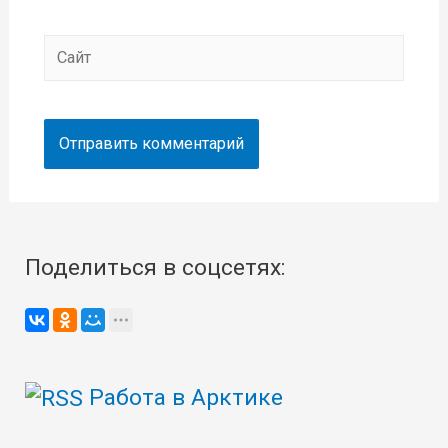
Сайт
Поделиться в соцсетях:
Работа в Арктике