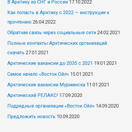
В Арктику из СНГ и России
17.10.2022
Как попасть в Арктику с 2022 — инструкция к
прочтению
26.04.2022
Обратная связь через социальные сети
24.02.2021
Полные контакты Арктических организаций
скачать
27.01.2021
Арктические вакансии до 2035 с 2021
19.01.2021
Самое начало «Восток Ойл»
15.01.2021
Арктические вакансии Мурманска
11.01.2021
Арктический РЕЛАКС!
17.09.2020
Подрядные организации «Восток Ойл»
14.09.2020
Предложить новость
10.09.2020