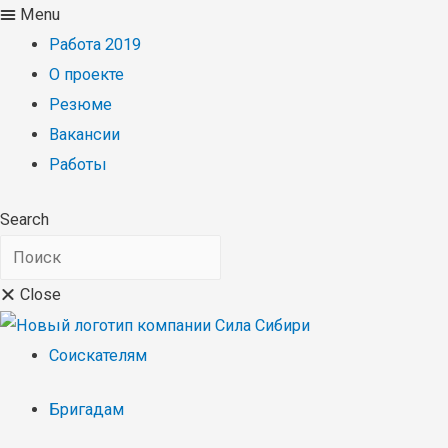
Menu
Работа 2019
О проекте
Резюме
Вакансии
Работы
Search
Close
Соискателям
Бригадам