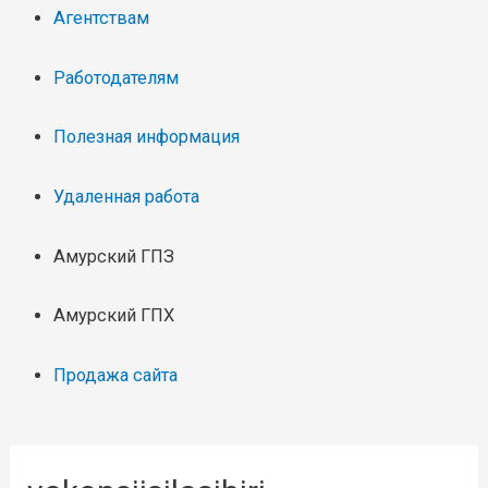
Агентствам
Работодателям
Полезная информация
Удаленная работа
Амурский ГПЗ
Амурский ГПХ
Продажа сайта