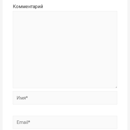
Комментарий
Имя*
Email*