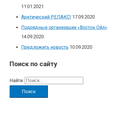
11.01.2021
Арктический РЕЛАКС!
17.09.2020
Подрядные организации «Восток Ойл»
14.09.2020
Предложить новость
10.09.2020
Поиск по сайту
Найти: