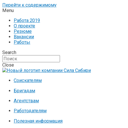
Перейти к содержимому
Menu
Работа 2019
О проекте
Резюме
Вакансии
Работы
Search
Close
Соискателям
Бригадам
Агентствам
Работодателям
Полезная информация