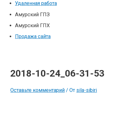
Удаленная работа
Амурский ГПЗ
Амурский ГПХ
Продажа сайта
2018-10-24_06-31-53
Оставьте комментарий
/ От
sila-sibiri