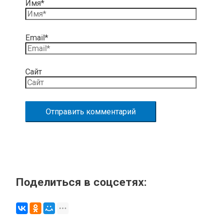
Имя*
Email*
Сайт
Поделиться в соцсетях: