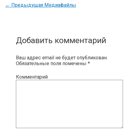
←
Предыдущая Медиафайлы
Добавить комментарий
Ваш адрес email не будет опубликован.
Обязательные поля помечены
*
Комментарий