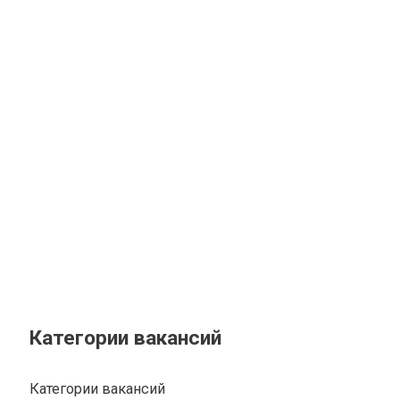
Категории вакансий
Категории вакансий