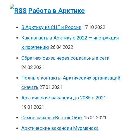
Работа в Арктике
В Арктику из СНГ и России
17.10.2022
Как попасть в Арктику с 2022 — инструкция
к прочтению
26.04.2022
Обратная связь через социальные сети
24.02.2021
Полные контакты Арктических организаций
скачать
27.01.2021
Арктические вакансии до 2035 с 2021
19.01.2021
Самое начало «Восток Ойл»
15.01.2021
Арктические вакансии Мурманска