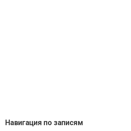
Навигация по записям