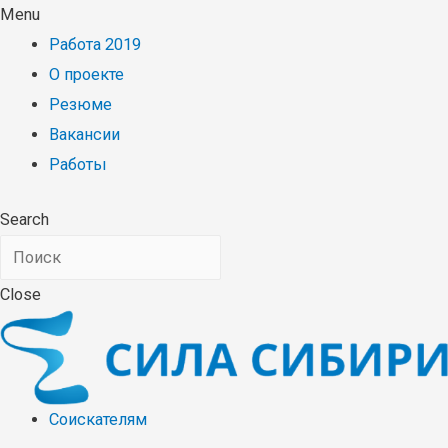
Menu
Работа 2019
О проекте
Резюме
Вакансии
Работы
Search
Close
Соискателям