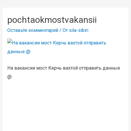
pochtaokmostvakansii
Оставьте комментарий
/ От
sila-sibiri
На вакансии мост Керчь вахтой отправить данные
@