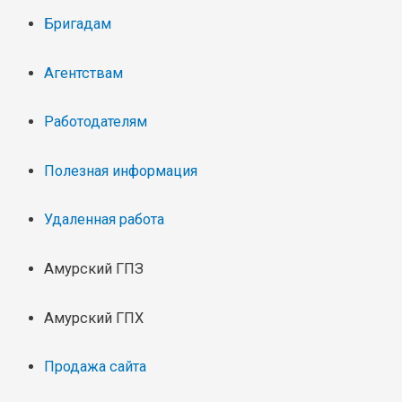
Бригадам
Агентствам
Работодателям
Полезная информация
Удаленная работа
Амурский ГПЗ
Амурский ГПХ
Продажа сайта