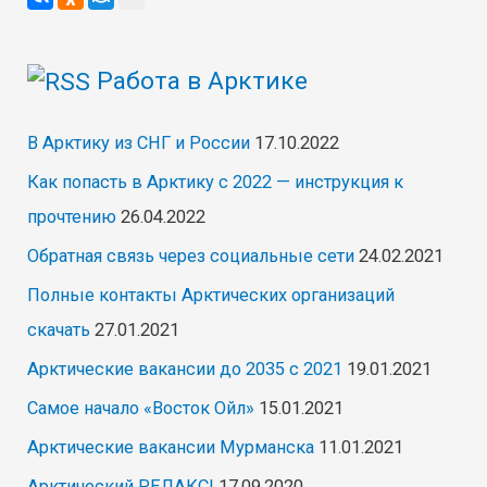
Работа в Арктике
В Арктику из СНГ и России
17.10.2022
Как попасть в Арктику с 2022 — инструкция к
прочтению
26.04.2022
Обратная связь через социальные сети
24.02.2021
Полные контакты Арктических организаций
скачать
27.01.2021
Арктические вакансии до 2035 с 2021
19.01.2021
Самое начало «Восток Ойл»
15.01.2021
Арктические вакансии Мурманска
11.01.2021
Арктический РЕЛАКС!
17.09.2020