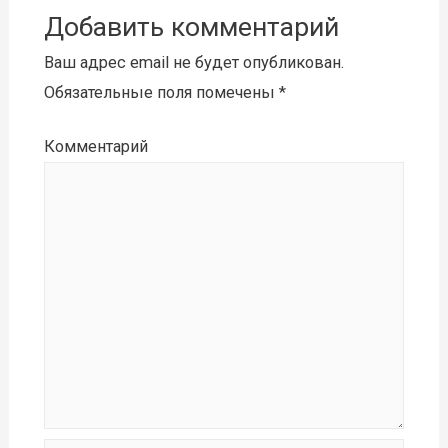
Добавить комментарий
Ваш адрес email не будет опубликован.
Обязательные поля помечены
*
Комментарий