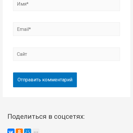
Имя*
Email*
Сайт
Поделиться в соцсетях: