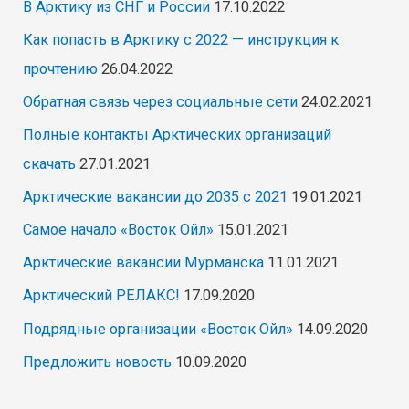
В Арктику из СНГ и России
17.10.2022
Как попасть в Арктику с 2022 — инструкция к
прочтению
26.04.2022
Обратная связь через социальные сети
24.02.2021
Полные контакты Арктических организаций
скачать
27.01.2021
Арктические вакансии до 2035 с 2021
19.01.2021
Самое начало «Восток Ойл»
15.01.2021
Арктические вакансии Мурманска
11.01.2021
Арктический РЕЛАКС!
17.09.2020
Подрядные организации «Восток Ойл»
14.09.2020
Предложить новость
10.09.2020