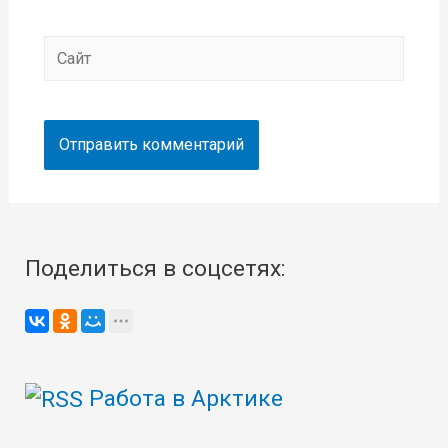
Сайт
Поделиться в соцсетях:
Работа в Арктике