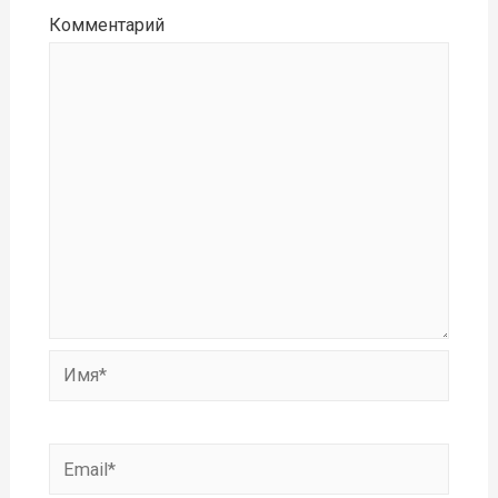
Комментарий
Имя*
Email*