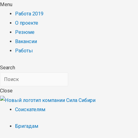
Menu
Работа 2019
О проекте
Резюме
Вакансии
Работы
Search
Close
Соискателям
Бригадам