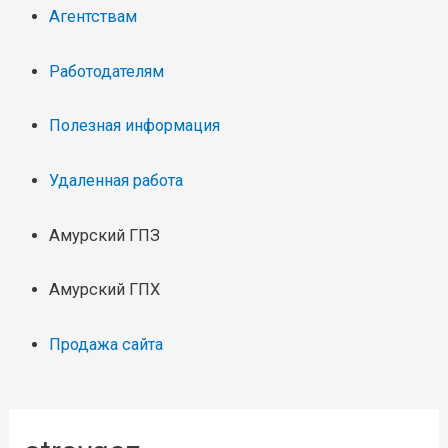
Агентствам
Работодателям
Полезная информация
Удаленная работа
Амурский ГПЗ
Амурский ГПХ
Продажа сайта