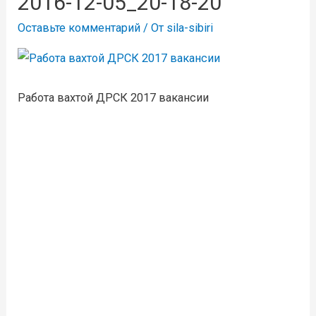
2016-12-05_20-18-20
Оставьте комментарий
/ От
sila-sibiri
Работа вахтой ДРСК 2017 вакансии