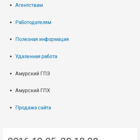
Агентствам
Работодателям
Полезная информация
Удаленная работа
Амурский ГПЗ
Амурский ГПХ
Продажа сайта