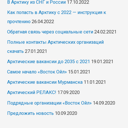
В Арктику из СНГ и России
17.10.2022
Как попасть в Арктику с 2022 — инструкция к
прочтению
26.04.2022
Обратная связь через социальные сети
24.02.2021
Полные контакты Арктических организаций
скачать
27.01.2021
Арктические вакансии до 2035 с 2021
19.01.2021
Самое начало «Восток Ойл»
15.01.2021
Арктические вакансии Мурманска
11.01.2021
Арктический РЕЛАКС!
17.09.2020
Подрядные организации «Восток Ойл»
14.09.2020
Предложить новость
10.09.2020