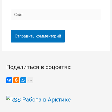
Сайт
Поделиться в соцсетях:
Работа в Арктике