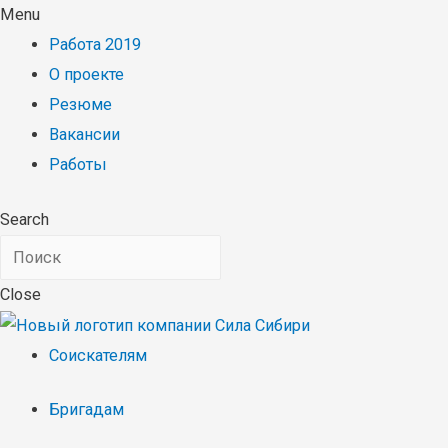
Menu
Работа 2019
О проекте
Резюме
Вакансии
Работы
Search
Close
Соискателям
Бригадам