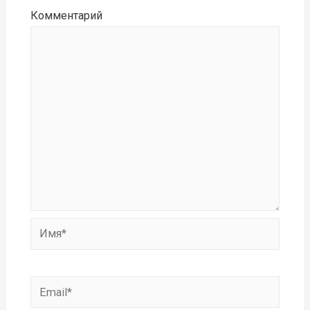
Комментарий
Имя*
Email*