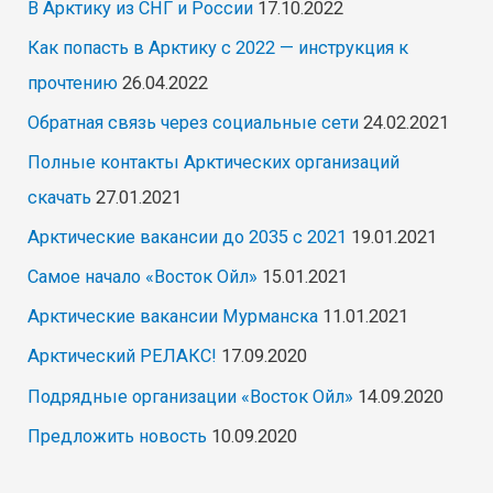
В Арктику из СНГ и России
17.10.2022
Как попасть в Арктику с 2022 — инструкция к
прочтению
26.04.2022
Обратная связь через социальные сети
24.02.2021
Полные контакты Арктических организаций
скачать
27.01.2021
Арктические вакансии до 2035 с 2021
19.01.2021
Самое начало «Восток Ойл»
15.01.2021
Арктические вакансии Мурманска
11.01.2021
Арктический РЕЛАКС!
17.09.2020
Подрядные организации «Восток Ойл»
14.09.2020
Предложить новость
10.09.2020