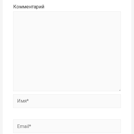
Комментарий
Имя*
Email*