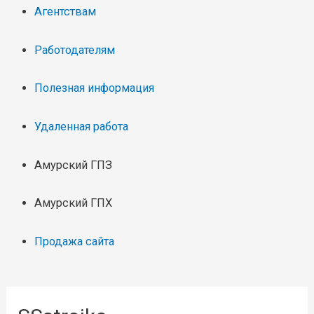
Агентствам
Работодателям
Полезная информация
Удаленная работа
Амурский ГПЗ
Амурский ГПХ
Продажа сайта