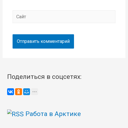
Сайт
Поделиться в соцсетях:
Работа в Арктике