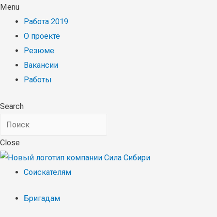
Menu
Работа 2019
О проекте
Резюме
Вакансии
Работы
Search
Close
Соискателям
Бригадам