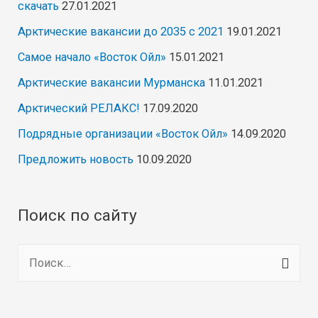
скачать
27.01.2021
Арктические вакансии до 2035 с 2021
19.01.2021
Самое начало «Восток Ойл»
15.01.2021
Арктические вакансии Мурманска
11.01.2021
Арктический РЕЛАКС!
17.09.2020
Подрядные организации «Восток Ойл»
14.09.2020
Предложить новость
10.09.2020
Поиск по сайту
Н
а
й