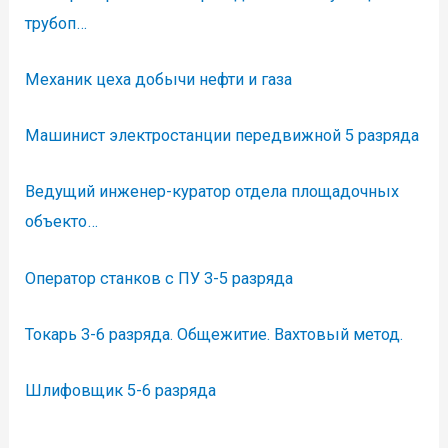
трубоп…
Механик цеха добычи нефти и газа
Машинист электростанции передвижной 5 разряда
Ведущий инженер-куратор отдела площадочных
объекто…
Оператор станков с ПУ 3-5 разряда
Токарь 3-6 разряда. Общежитие. Вахтовый метод.
Шлифовщик 5-6 разряда