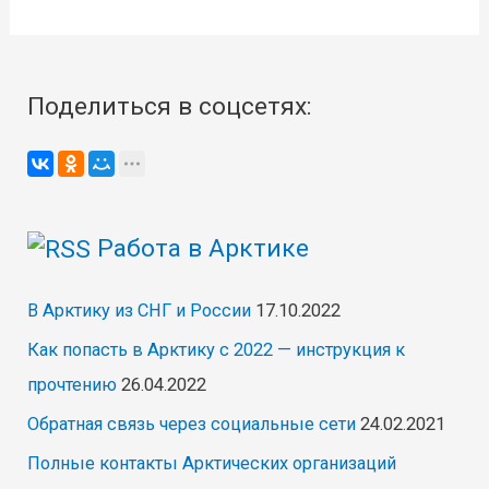
Поделиться в соцсетях:
Работа в Арктике
В Арктику из СНГ и России
17.10.2022
Как попасть в Арктику с 2022 — инструкция к
прочтению
26.04.2022
Обратная связь через социальные сети
24.02.2021
Полные контакты Арктических организаций