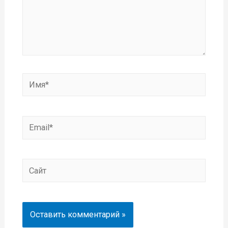
Имя*
Email*
Сайт