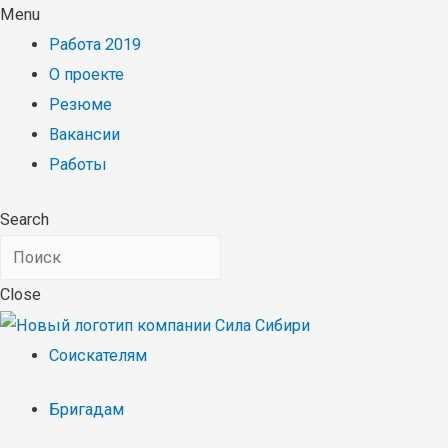
Menu
Работа 2019
О проекте
Резюме
Вакансии
Работы
Search
Close
Соискателям
Бригадам