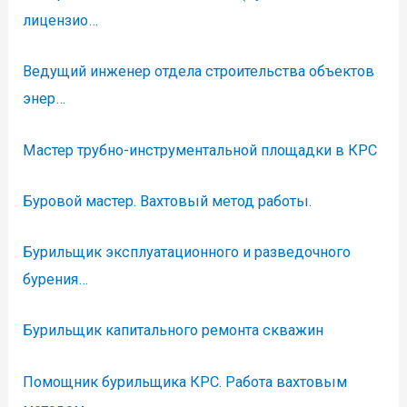
лицензио…
Ведущий инженер отдела строительства объектов
энер…
Мастер трубно-инструментальной площадки в КРС
Буровой мастер. Вахтовый метод работы.
Бурильщик эксплуатационного и разведочного
бурения…
Бурильщик капитального ремонта скважин
Помощник бурильщика КРС. Работа вахтовым