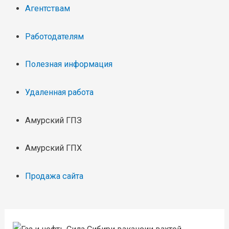
Агентствам
Работодателям
Полезная информация
Удаленная работа
Амурский ГПЗ
Амурский ГПХ
Продажа сайта