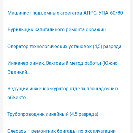
Машинист подъемных агрегатов АПРС, УПА-60/80
Бурильщик капитального ремонта скважин
Оператор технологических установок (4,5) разряда
Инженер-химик. Вахтовый метод работы (Южно-
Эвенкий…
Ведущий инженер-куратор отдела площадочных
объекто…
Трубопроводчик линейный (4,5 разряда)
Слесарь – ремонтник бригады по эксплуатации