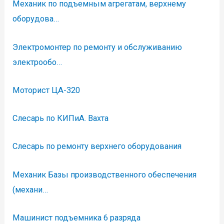
Механик по подъемным агрегатам, верхнему
оборудова…
Электромонтер по ремонту и обслуживанию
электрообо…
Моторист ЦА-320
Слесарь по КИПиА. Вахта
Слесарь по ремонту верхнего оборудования
Механик Базы производственного обеспечения
(механи…
Машинист подъемника 6 разряда