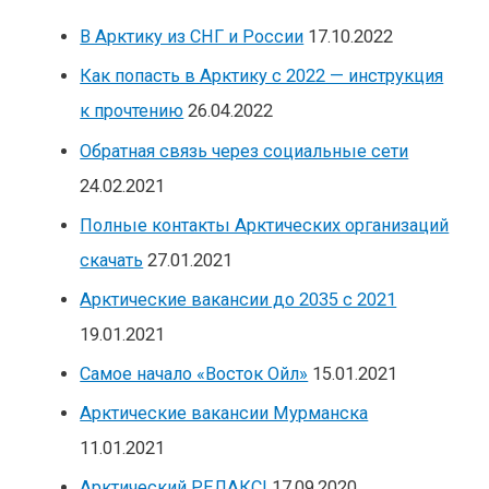
В Арктику из СНГ и России
17.10.2022
Как попасть в Арктику с 2022 — инструкция
к прочтению
26.04.2022
Обратная связь через социальные сети
24.02.2021
Полные контакты Арктических организаций
скачать
27.01.2021
Арктические вакансии до 2035 с 2021
19.01.2021
Самое начало «Восток Ойл»
15.01.2021
Арктические вакансии Мурманска
11.01.2021
Арктический РЕЛАКС!
17.09.2020