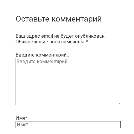
Оставьте комментарий
Ваш адрес email не будет опубликован.
Обязательные поля помечены
*
Введите комментарий...
Имя*