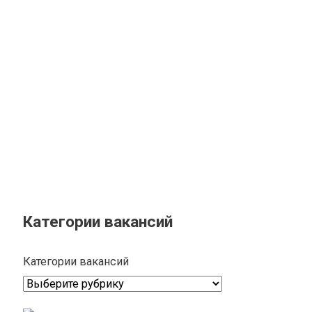
Категории вакансий
Категории вакансий