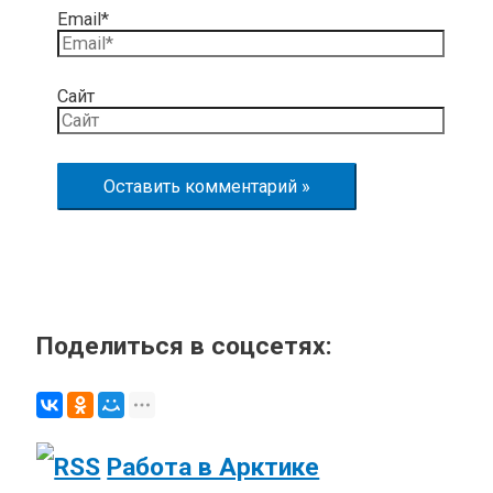
Email*
Сайт
Поделиться в соцсетях:
Работа в Арктике