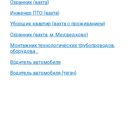
Охранник (вахта)
Инженер ПТО (вахта)
Уборщик квартир (вахта с проживанием)
Охранник (вахта, м. Медведково)
Монтажник технологических трубопроводов,
оборудова…
Водитель автомобиля
Водитель автомобиля (тягач)