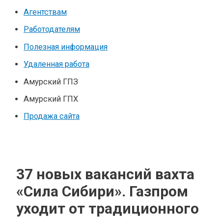
Агентствам
Работодателям
Полезная информация
Удаленная работа
Амурский ГПЗ
Амурский ГПХ
Продажа сайта
37 новых вакансий вахта
«Сила Сибири». Газпром
уходит от традиционного