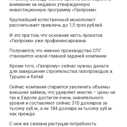
внимание на недавно утвержденную
инвестиционную программу «Газпрома».
Крупнейший естественный монополист
рассчитывает привлечь до 1,5 трлн рублей.
И это при том, что основная часть проектов
«Газпрома» уже профинансирована.
Получается, что именно производство СПГ
становится новой главной задачей компании.
Кроме того, «Газпрому» сейчас нужны деньги
для завершения строительства газопроводов в
Турцию и Китай.
Сейчас компания старается увеличить объемы
внешних займов, что удивляет многих – цены на
газ в Европе достигли очень значительного
уровня и составляют сейчас 310 долларов за
тысячу куб.м., а не 184 доллара за тысячу куб.м.
как прежде.
С чем же связана растущая потребность