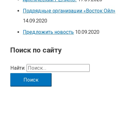
Подрядные организации «Восток Ойл»
14.09.2020
Предложить новость
10.09.2020
Поиск по сайту
Найти: