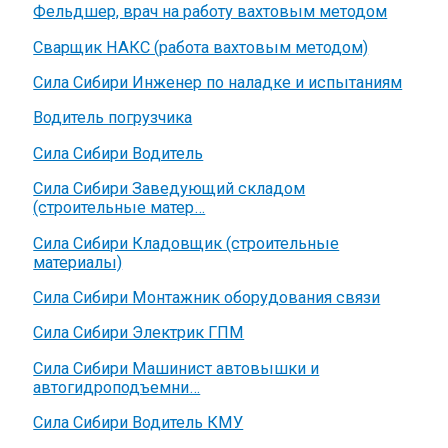
Фельдшер, врач на работу вахтовым методом
Сварщик НАКС (работа вахтовым методом)
Сила Сибири Инженер по наладке и испытаниям
Водитель погрузчика
Сила Сибири Водитель
Сила Сибири Заведующий складом
(строительные матер…
Сила Сибири Кладовщик (строительные
материалы)
Сила Сибири Монтажник оборудования связи
Сила Сибири Электрик ГПМ
Сила Сибири Машинист автовышки и
автогидроподъемни…
Сила Сибири Водитель КМУ