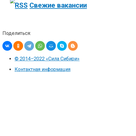
Свежие вакансии
Поделиться:
© 2014–2022 «Сила Сибири»
Контактная информация