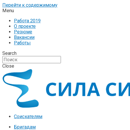
Перейти к содержимому
Menu
Работа 2019
О проекте
Резюме
Вакансии
Работы
Search
Close
Соискателям
Бригадам