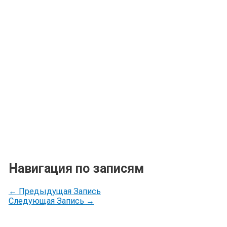
Навигация по записям
←
Предыдущая Запись
Следующая Запись
→