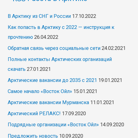
В Арктику из СНГ и России
17.10.2022
Как попасть в Арктику с 2022 — инструкция к
прочтению
26.04.2022
Обратная связь через социальные сети
24.02.2021
Полные контакты Арктических организаций
скачать
27.01.2021
Арктические вакансии до 2035 с 2021
19.01.2021
Самое начало «Восток Ойл»
15.01.2021
Арктические вакансии Мурманска
11.01.2021
Арктический РЕЛАКС!
17.09.2020
Подрядные организации «Восток Ойл»
14.09.2020
Предложить новость
10.09.2020