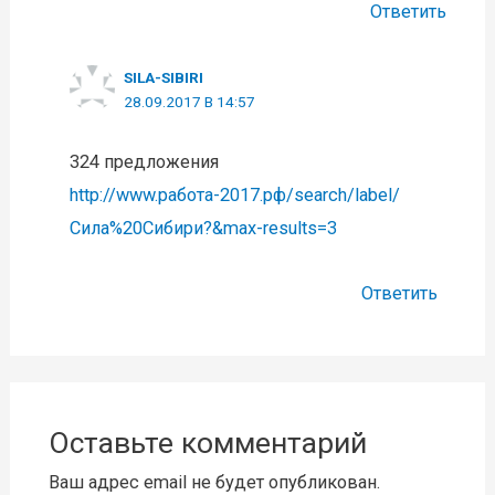
Ответить
SILA-SIBIRI
28.09.2017 В 14:57
324 предложения
http://www.работа-2017.рф/search/label/
Сила%20Сибири?&max-results=3
Ответить
Оставьте комментарий
Ваш адрес email не будет опубликован.