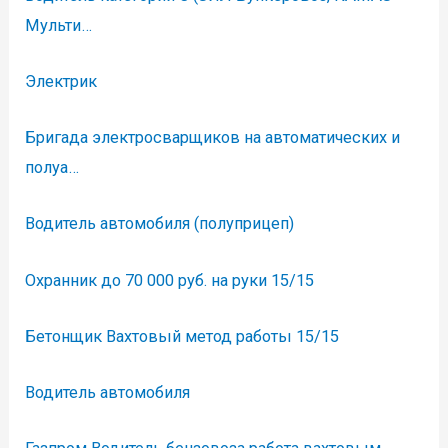
Мульти…
Электрик
Бригада электросварщиков на автоматических и
полуа…
Водитель автомобиля (полуприцеп)
Охранник до 70 000 руб. на руки 15/15
Бетонщик Вахтовый метод работы 15/15
Водитель автомобиля