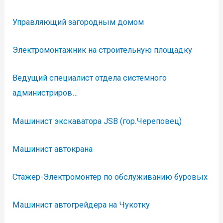
Управляющий загородным домом
Электромонтажник на строительную площадку
Ведущий специалист отдела системного
администриров…
Машинист экскаватора JSB (гор.Череповец)
Машинист автокрана
Стажер-Электромонтер по обслуживанию буровых
Машинист автогрейдера на Чукотку