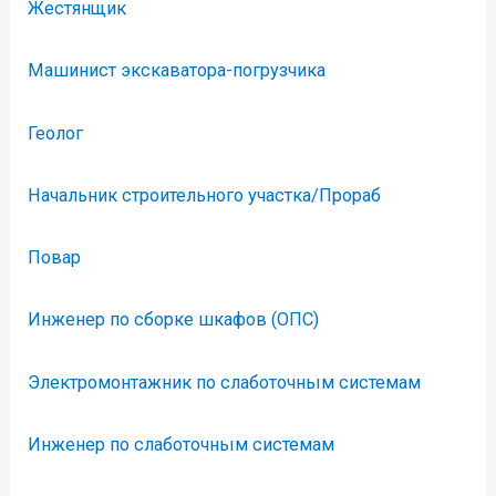
Жестянщик
Машинист экскаватора-погрузчика
Геолог
Начальник строительного участка/Прораб
Повар
Инженер по сборке шкафов (ОПС)
Электромонтажник по слаботочным системам
Инженер по слаботочным системам