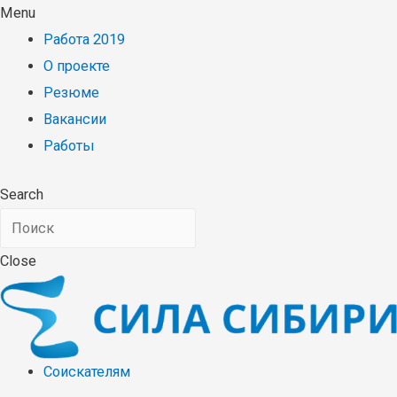
Menu
Работа 2019
О проекте
Резюме
Вакансии
Работы
Search
Close
Соискателям