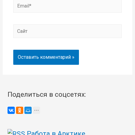
Email*
Сайт
Поделиться в соцсетях:
Работа в Арктике