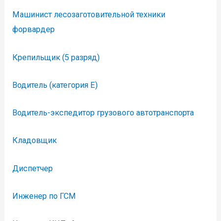
Машинист лесозаготовительной техники
форвардер
Крепильщик (5 разряд)
Водитель (категория Е)
Водитель-экспедитор грузового автотранспорта
Кладовщик
Диспетчер
Инженер по ГСМ