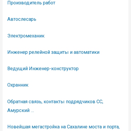
Производитель работ
Автослесарь
Электромеханик
Инженер релейной защиты и автоматики
Ведущий Инженер-конструктор
Охранник
Обратная связь, контакты подрядчиков СС,
Амурский …
Новейшая мегастройка на Сахалине моста и порта,