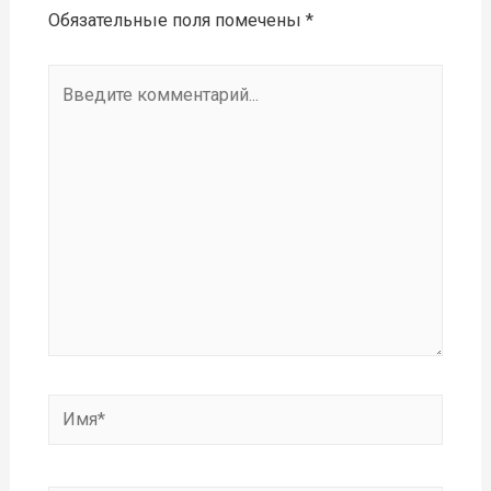
Обязательные поля помечены
*
Введите
комментарий...
Имя*