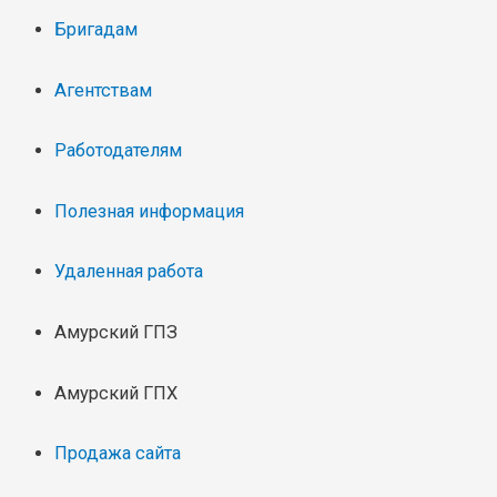
Бригадам
Агентствам
Работодателям
Полезная информация
Удаленная работа
Амурский ГПЗ
Амурский ГПХ
Продажа сайта