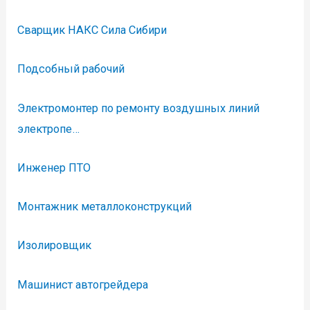
Сварщик НАКС Сила Сибири
Подсобный рабочий
Электромонтер по ремонту воздушных линий
электропе…
Инженер ПТО
Монтажник металлоконструкций
Изолировщик
Машинист автогрейдера