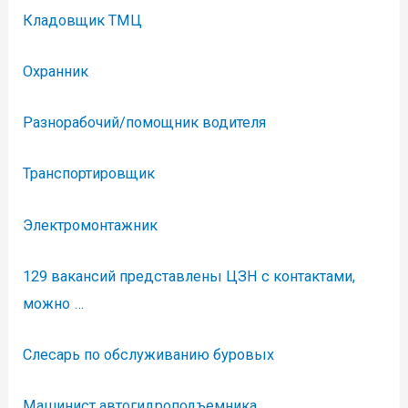
Кладовщик ТМЦ
Охранник
Разнорабочий/помощник водителя
Транспортировщик
Электромонтажник
129 вакансий представлены ЦЗН с контактами,
можно …
Слесарь по обслуживанию буровых
Машинист автогидроподъемника