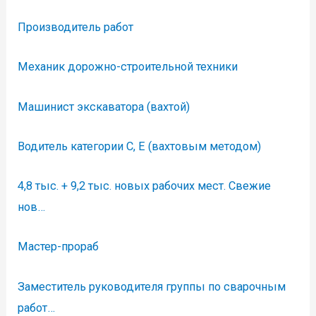
Производитель работ
Механик дорожно-строительной техники
Машинист экскаватора (вахтой)
Водитель категории С, E (вахтовым методом)
4,8 тыс. + 9,2 тыс. новых рабочих мест. Свежие
нов…
Мастер-прораб
Заместитель руководителя группы по сварочным
работ…