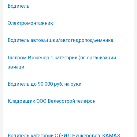
Водитель
Электромонтажник
Водитель автовышки/автогидроподъемника
Газпром Инженер 1 категории (по организации
авиаци…
Водитель до 90 000 руб. на руки
Кладовщик ООО Велесстрой телефон
Водитель категории С (ЗИЛ Бункеровоз, КАМАЗ