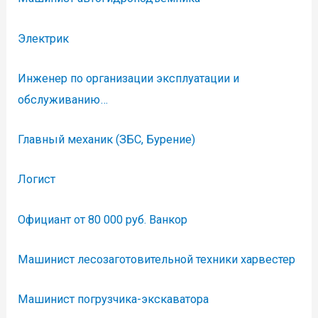
Электрик
Инженер по организации эксплуатации и
обслуживанию…
Главный механик (ЗБС, Бурение)
Логист
Официант от 80 000 руб. Ванкор
Машинист лесозаготовительной техники харвестер
Машинист погрузчика-экскаватора