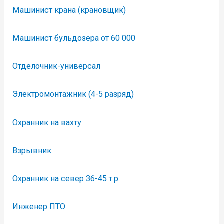
Машинист крана (крановщик)
Машинист бульдозера от 60 000
Отделочник-универсал
Электромонтажник (4-5 разряд)
Охранник на вахту
Взрывник
Охранник на север 36-45 т.р.
Инженер ПТО