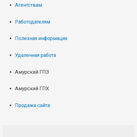
Агентствам
Работодателям
Полезная информация
Удаленная работа
Амурский ГПЗ
Амурский ГПХ
Продажа сайта