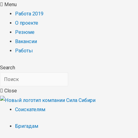
Menu
Работа 2019
О проекте
Резюме
Вакансии
Работы
Search
Close
Соискателям
Бригадам