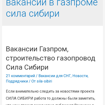
вакансии в газпроме
сила сибири
Вакансии Газпром,
строительство газопровод
Сила Сибири
21 комментарий
/
Вакансии для СНГ
,
Новости
,
Подрядчики
/ От
sila-sibiri
Если внимательно следить за новостями проекта
СИЛА СИБИРИ работа то должны были заметить,