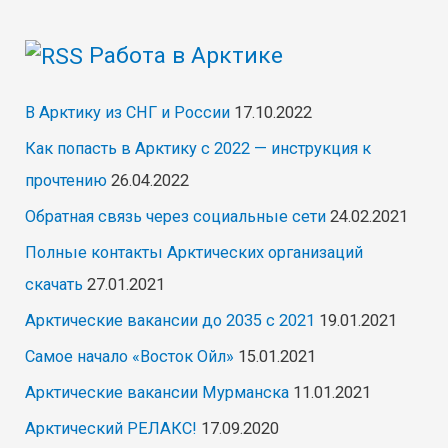
Работа в Арктике
В Арктику из СНГ и России
17.10.2022
Как попасть в Арктику с 2022 — инструкция к
прочтению
26.04.2022
Обратная связь через социальные сети
24.02.2021
Полные контакты Арктических организаций
скачать
27.01.2021
Арктические вакансии до 2035 с 2021
19.01.2021
Самое начало «Восток Ойл»
15.01.2021
Арктические вакансии Мурманска
11.01.2021
Арктический РЕЛАКС!
17.09.2020