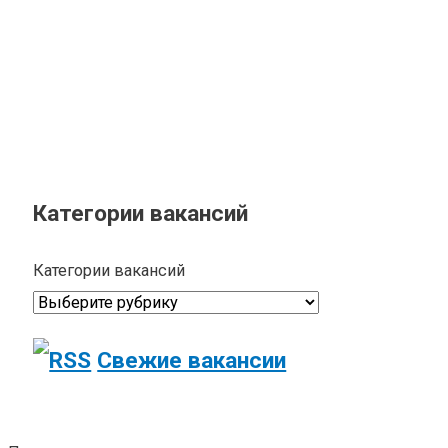
Категории вакансий
Категории вакансий
Свежие вакансии