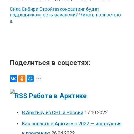
Сила Сибири Стройгазконсалтинг будет
подрядчиком, есть вакансии?
Читать полностью
»
Поделиться в соцсетях:
Работа в Арктике
В Арктику из СНГ и России
17.10.2022
Как попасть в Арктику с 2022 — инструкция
к прочтению
26.04.2022