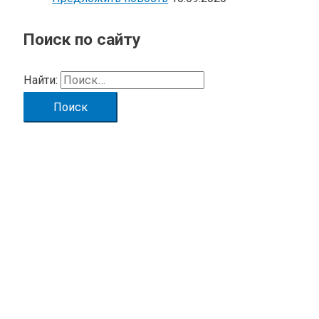
Поиск по сайту
Найти: