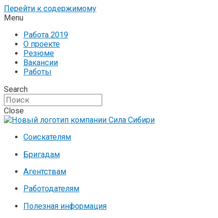
Перейти к содержимому
Menu
Работа 2019
О проекте
Резюме
Вакансии
Работы
Search
Close
Соискателям
Бригадам
Агентствам
Работодателям
Полезная информация