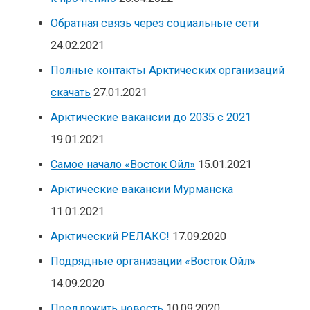
Обратная связь через социальные сети
24.02.2021
Полные контакты Арктических организаций
скачать
27.01.2021
Арктические вакансии до 2035 с 2021
19.01.2021
Самое начало «Восток Ойл»
15.01.2021
Арктические вакансии Мурманска
11.01.2021
Арктический РЕЛАКС!
17.09.2020
Подрядные организации «Восток Ойл»
14.09.2020
Предложить новость
10.09.2020