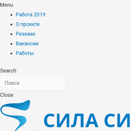
Menu
Работа 2019
О проекте
Резюме
Вакансии
Работы
Search
Close