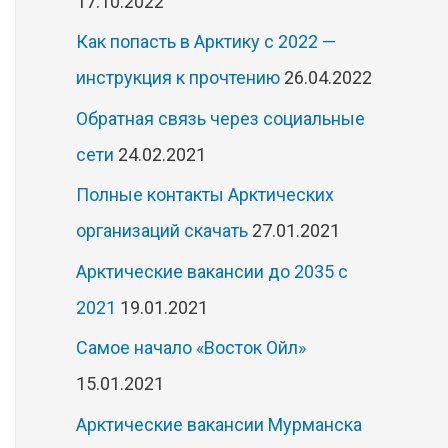
17.10.2022
Как попасть в Арктику с 2022 —
инструкция к прочтению
26.04.2022
Обратная связь через социальные
сети
24.02.2021
Полные контакты Арктических
организаций скачать
27.01.2021
Арктические вакансии до 2035 с
2021
19.01.2021
Самое начало «Восток Ойл»
15.01.2021
Арктические вакансии Мурманска