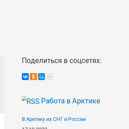
Поделиться в соцсетях:
Работа в Арктике
В Арктику из СНГ и России