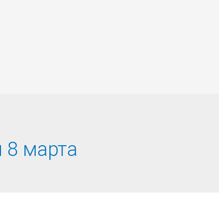
и 8 марта