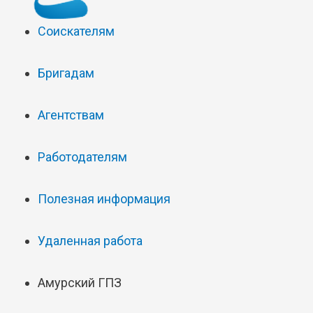
Соискателям
Бригадам
Агентствам
Работодателям
Полезная информация
Удаленная работа
Амурский ГПЗ