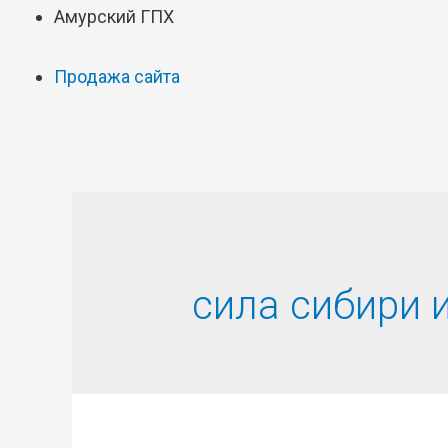
Амурский ГПХ
Продажа сайта
сила сибири 