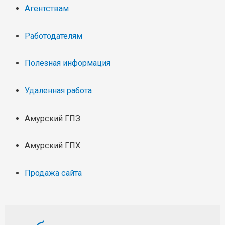
Агентствам
Работодателям
Полезная информация
Удаленная работа
Амурский ГПЗ
Амурский ГПХ
Продажа сайта