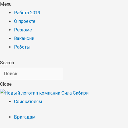
Menu
Работа 2019
О проекте
Резюме
Вакансии
Работы
Search
Close
Соискателям
Бригадам