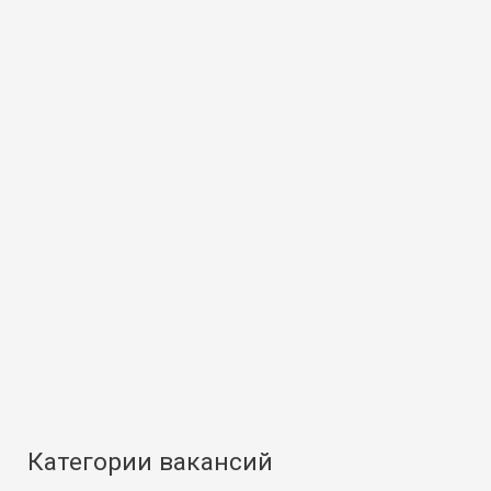
Категории вакансий