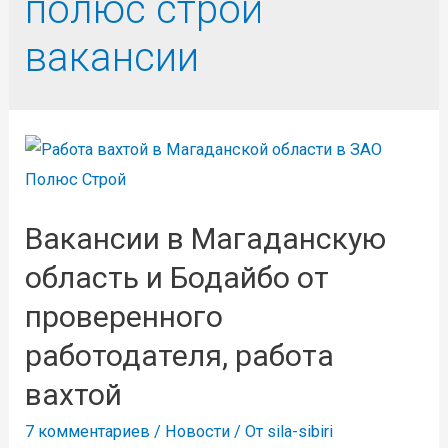
полюс строй
вакансии
Вакансии в Магаданскую
область и Бодайбо от
проверенного
работодателя, работа
вахтой
7 комментариев
/
Новости
/ От
sila-sibiri