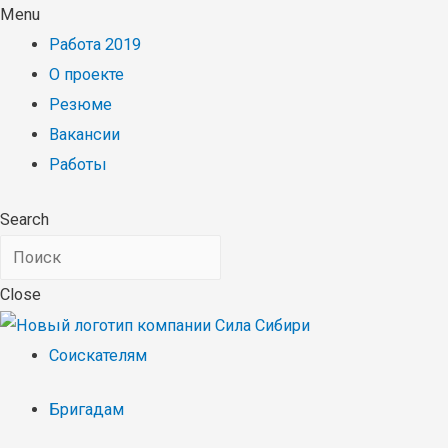
Menu
Работа 2019
О проекте
Резюме
Вакансии
Работы
Search
Close
Соискателям
Бригадам