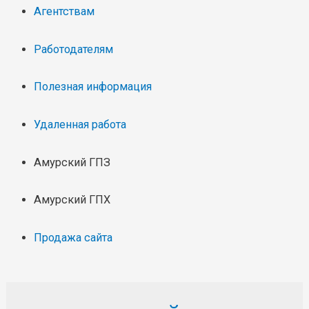
Агентствам
Работодателям
Полезная информация
Удаленная работа
Амурский ГПЗ
Амурский ГПХ
Продажа сайта