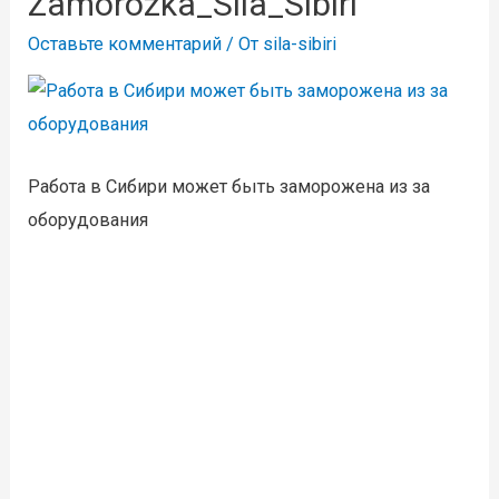
Zamorozka_Sila_Sibiri
Оставьте комментарий
/ От
sila-sibiri
Работа в Сибири может быть заморожена из за
оборудования