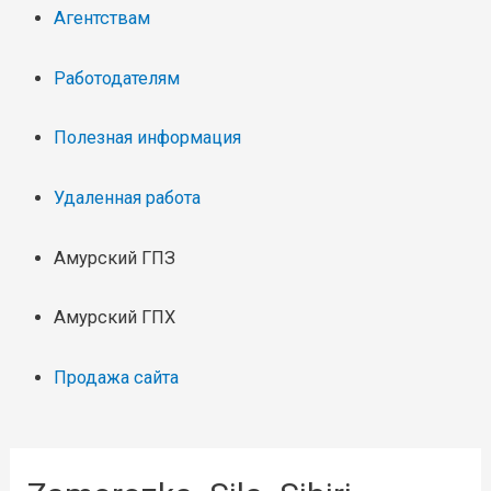
Агентствам
Работодателям
Полезная информация
Удаленная работа
Амурский ГПЗ
Амурский ГПХ
Продажа сайта