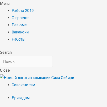
Menu
Работа 2019
О проекте
Резюме
Вакансии
Работы
Search
Close
Соискателям
Бригадам