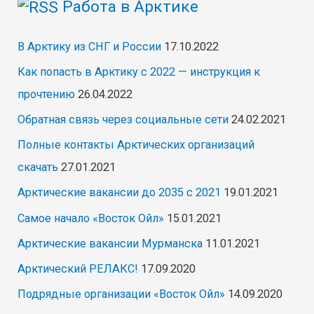
Работа в Арктике
В Арктику из СНГ и России
17.10.2022
Как попасть в Арктику с 2022 — инструкция к
прочтению
26.04.2022
Обратная связь через социальные сети
24.02.2021
Полные контакты Арктических организаций
скачать
27.01.2021
Арктические вакансии до 2035 с 2021
19.01.2021
Самое начало «Восток Ойл»
15.01.2021
Арктические вакансии Мурманска
11.01.2021
Арктический РЕЛАКС!
17.09.2020
Подрядные организации «Восток Ойл»
14.09.2020