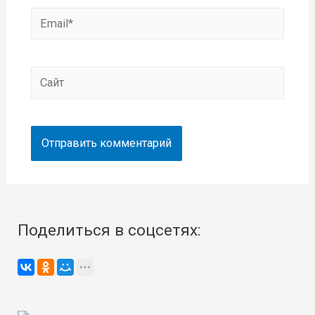
Email*
Сайт
Поделиться в соцсетях: