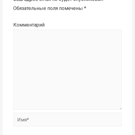
Обязательные поля помечены
*
Комментарий
Имя*