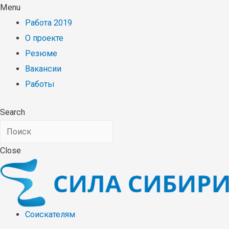
Menu
Работа 2019
О проекте
Резюме
Вакансии
Работы
Search
Close
Соискателям