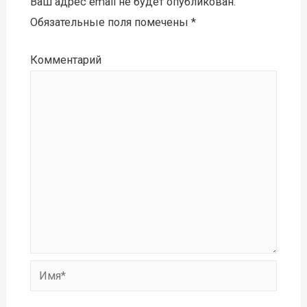
Ваш адрес email не будет опубликован.
Обязательные поля помечены
*
Комментарий
Имя*