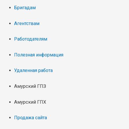
Бригадам
Агентствам
Работодателям
Полезная информация
Удаленная работа
Амурский ГПЗ
Амурский ГПХ
Продажа сайта