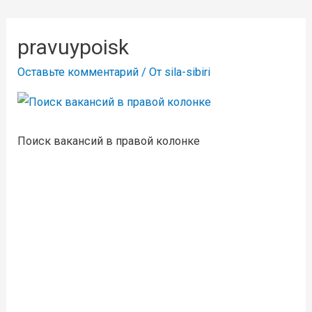
pravuypoisk
Оставьте комментарий
/ От
sila-sibiri
Поиск вакансий в правой колонке