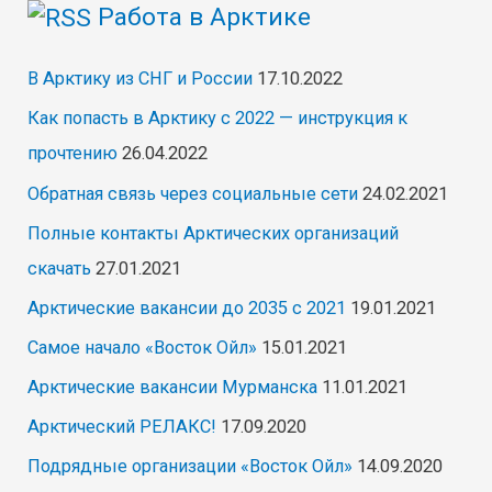
Работа в Арктике
В Арктику из СНГ и России
17.10.2022
Как попасть в Арктику с 2022 — инструкция к
прочтению
26.04.2022
Обратная связь через социальные сети
24.02.2021
Полные контакты Арктических организаций
скачать
27.01.2021
Арктические вакансии до 2035 с 2021
19.01.2021
Самое начало «Восток Ойл»
15.01.2021
Арктические вакансии Мурманска
11.01.2021
Арктический РЕЛАКС!
17.09.2020
Подрядные организации «Восток Ойл»
14.09.2020