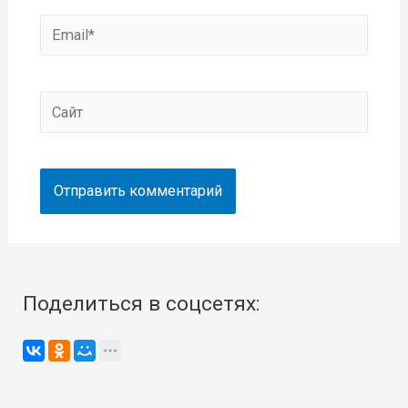
Email*
Сайт
Поделиться в соцсетях: