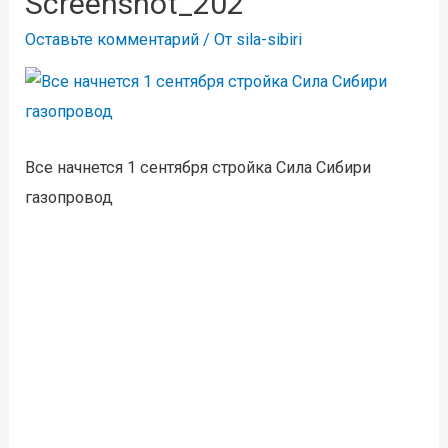
Screenshot_202
Оставьте комментарий
/ От
sila-sibiri
Все начнется 1 сентября стройка Сила Сибири
газопровод