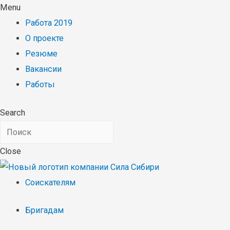
Menu
Работа 2019
О проекте
Резюме
Вакансии
Работы
Search
Close
Соискателям
Бригадам