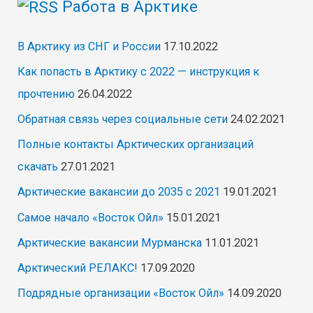
Работа в Арктике
В Арктику из СНГ и России
17.10.2022
Как попасть в Арктику с 2022 — инструкция к
прочтению
26.04.2022
Обратная связь через социальные сети
24.02.2021
Полные контакты Арктических организаций
скачать
27.01.2021
Арктические вакансии до 2035 с 2021
19.01.2021
Самое начало «Восток Ойл»
15.01.2021
Арктические вакансии Мурманска
11.01.2021
Арктический РЕЛАКС!
17.09.2020
Подрядные организации «Восток Ойл»
14.09.2020