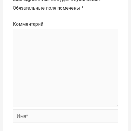
Обязательные поля помечены
*
Комментарий
Имя*