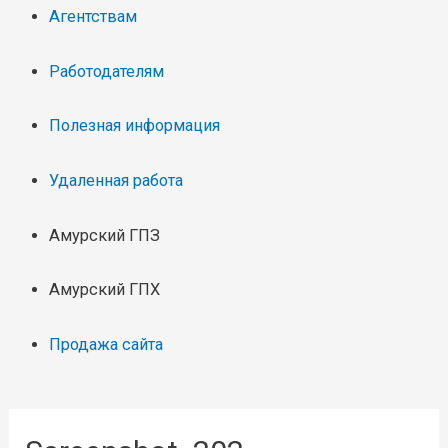
Агентствам
Работодателям
Полезная информация
Удаленная работа
Амурский ГПЗ
Амурский ГПХ
Продажа сайта