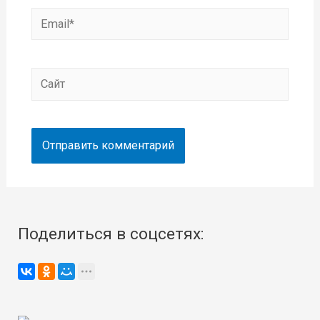
Email*
Сайт
Поделиться в соцсетях: