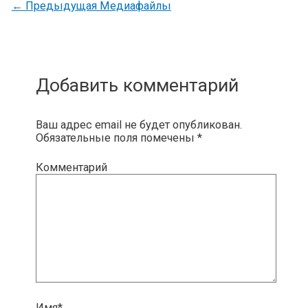
←
Предыдущая Медиафайлы
Добавить комментарий
Ваш адрес email не будет опубликован.
Обязательные поля помечены
*
Комментарий
Имя*