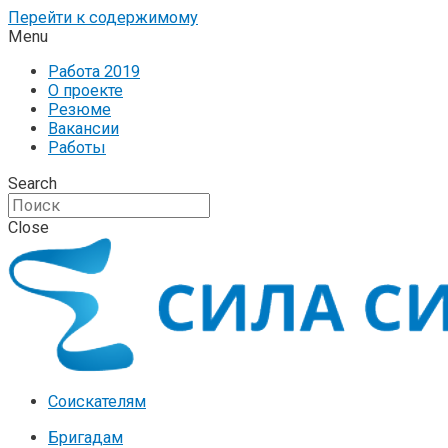
Перейти к содержимому
Menu
Работа 2019
О проекте
Резюме
Вакансии
Работы
Search
Close
Соискателям
Бригадам