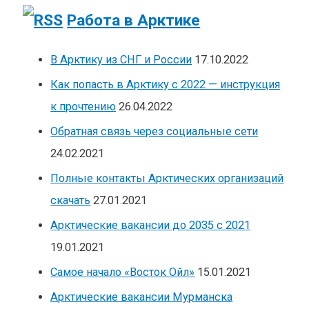
Работа в Арктике
В Арктику из СНГ и России
17.10.2022
Как попасть в Арктику с 2022 — инструкция
к прочтению
26.04.2022
Обратная связь через социальные сети
24.02.2021
Полные контакты Арктических организаций
скачать
27.01.2021
Арктические вакансии до 2035 с 2021
19.01.2021
Самое начало «Восток Ойл»
15.01.2021
Арктические вакансии Мурманска