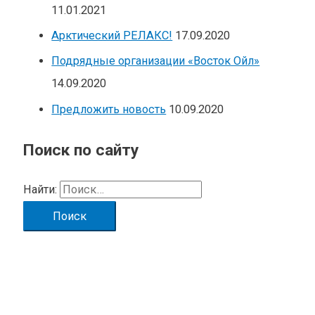
11.01.2021
Арктический РЕЛАКС!
17.09.2020
Подрядные организации «Восток Ойл»
14.09.2020
Предложить новость
10.09.2020
Поиск по сайту
Найти: