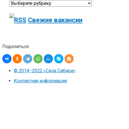
Свежие вакансии
Поделиться:
© 2014–2022 «Сила Сибири»
Контактная информация