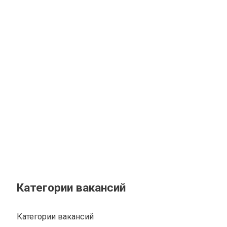
Категории вакансий
Категории вакансий