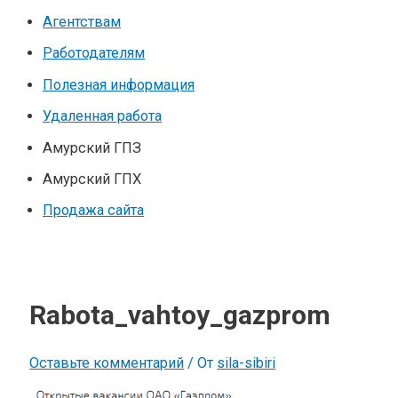
Агентствам
Работодателям
Полезная информация
Удаленная работа
Амурский ГПЗ
Амурский ГПХ
Продажа сайта
Rabota_vahtoy_gazprom
Оставьте комментарий
/ От
sila-sibiri