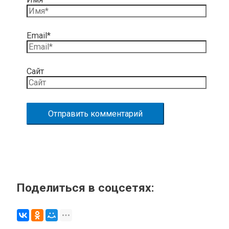
Email*
Сайт
Поделиться в соцсетях: