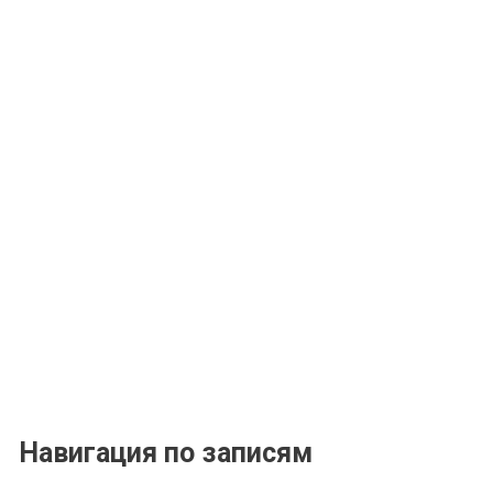
Навигация по записям