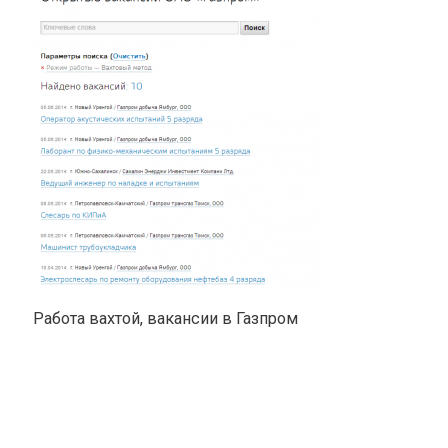
Работа вахтой, вакансии в Газпром