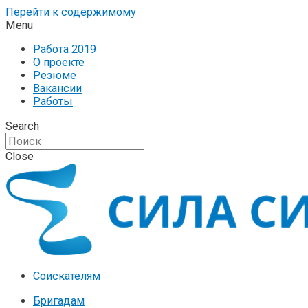
Перейти к содержимому
Menu
Работа 2019
О проекте
Резюме
Вакансии
Работы
Search
Close
Соискателям
Бригадам