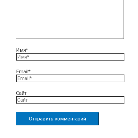
Имя*
Email*
Сайт