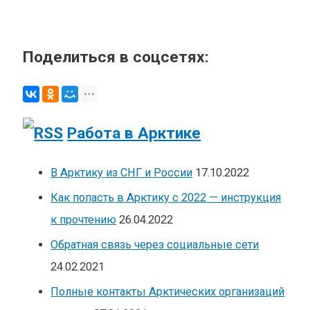
Поделиться в соцсетях:
Работа в Арктике
В Арктику из СНГ и России
17.10.2022
Как попасть в Арктику с 2022 — инструкция
к прочтению
26.04.2022
Обратная связь через социальные сети
24.02.2021
Полные контакты Арктических организаций