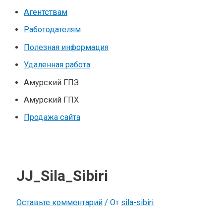
Агентствам
Работодателям
Полезная информация
Удаленная работа
Амурский ГПЗ
Амурский ГПХ
Продажа сайта
JJ_Sila_Sibiri
Оставьте комментарий
/ От
sila-sibiri