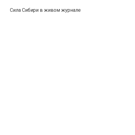
Сила Сибири в живом журнале