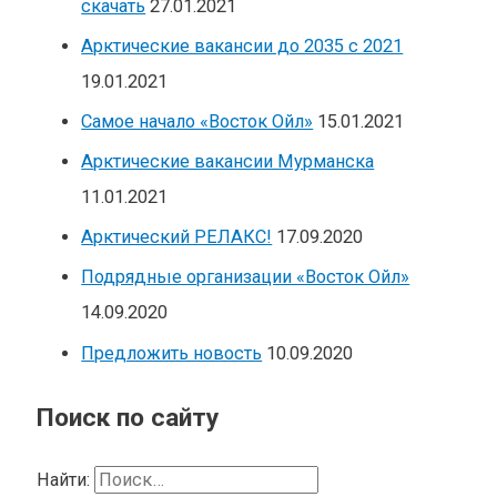
скачать
27.01.2021
Арктические вакансии до 2035 с 2021
19.01.2021
Самое начало «Восток Ойл»
15.01.2021
Арктические вакансии Мурманска
11.01.2021
Арктический РЕЛАКС!
17.09.2020
Подрядные организации «Восток Ойл»
14.09.2020
Предложить новость
10.09.2020
Поиск по сайту
Найти: