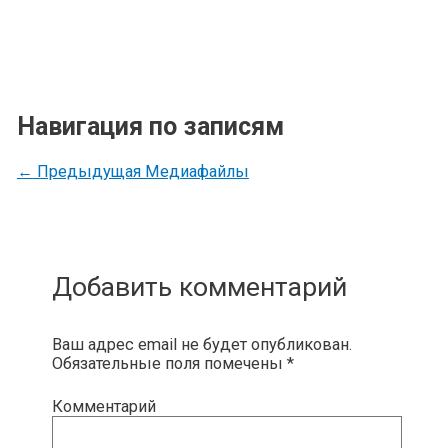
Навигация по записям
←
Предыдущая Медиафайлы
Добавить комментарий
Ваш адрес email не будет опубликован.
Обязательные поля помечены
*
Комментарий