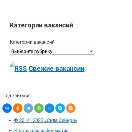
Категории вакансий
Категории вакансий
Свежие вакансии
Поделиться:
© 2014–2022 «Сила Сибири»
Контактная информация