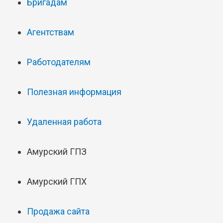
Бригадам
Агентствам
Работодателям
Полезная информация
Удаленная работа
Амурский ГПЗ
Амурский ГПХ
Продажа сайта