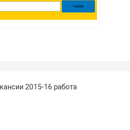
кансии 2015-16 работа