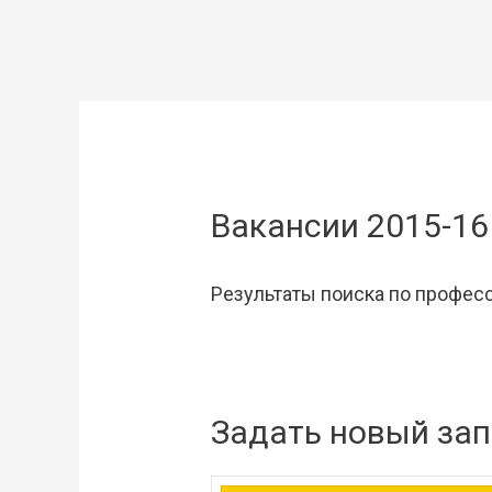
Вакансии 2015-16
Результаты поиска по професс
Задать новый за