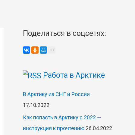
Поделиться в соцсетях:
Работа в Арктике
В Арктику из СНГ и России
17.10.2022
Как попасть в Арктику с 2022 —
инструкция к прочтению
26.04.2022