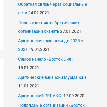
Обратная связь через социальные
сети
24.02.2021
Полные контакты Арктических
организаций скачать
27.01.2021
Арктические вакансии до 2035 с
2021
19.01.2021
Самое начало «Восток Ойл»
15.01.2021
Арктические вакансии Мурманска
11.01.2021
Арктический РЕЛАКС!
17.09.2020
Подрядные организации «Восток