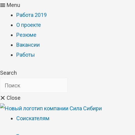
Menu
Работа 2019
О проекте
Резюме
Вакансии
Работы
Search
Close
Соискателям