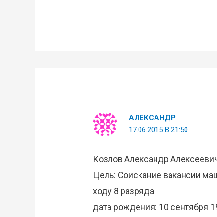
АЛЕКСАНДР
17.06.2015 В 21:50
Козлов Александр Алексееви
Цель: Соискание вакансии ма
ходу 8 разряда
дата рождения: 10 сентября 1