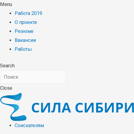
Menu
Работа 2019
О проекте
Резюме
Вакансии
Работы
Search
Close
Соискателям