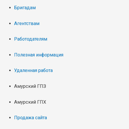
Бригадам
Агентствам
Работодателям
Полезная информация
Удаленная работа
Амурский ГПЗ
Амурский ГПХ
Продажа сайта