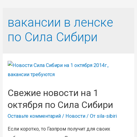
вакансии в ленске
по Сила Сибири
Свежие новости на 1
октября по Сила Сибири
Оставьте комментарий
/
Новости
/ От
sila-sibiri
Если коротко, то Газпром получит для своих