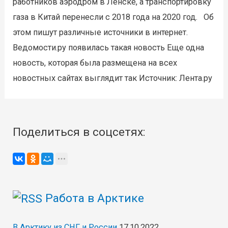
работников аэродром в Ленске, а транспортировку
газа в Китай перенесли с 2018 года на 2020 год. Об
этом пишут различные источники в интернет.
Ведомости.ру появилась такая новость Еще одна
новость, которая была размещена на всех
новостных сайтах выглядит так Источник: Лента.ру
Поделиться в соцсетях:
Работа в Арктике
В Арктику из СНГ и России
17.10.2022