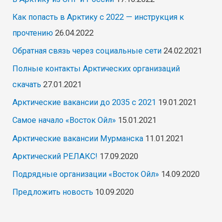
Как попасть в Арктику с 2022 — инструкция к
прочтению
26.04.2022
Обратная связь через социальные сети
24.02.2021
Полные контакты Арктических организаций
скачать
27.01.2021
Арктические вакансии до 2035 с 2021
19.01.2021
Самое начало «Восток Ойл»
15.01.2021
Арктические вакансии Мурманска
11.01.2021
Арктический РЕЛАКС!
17.09.2020
Подрядные организации «Восток Ойл»
14.09.2020
Предложить новость
10.09.2020