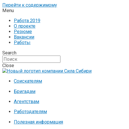
Перейти к содержимому
Menu
Работа 2019
О проекте
Резюме
Вакансии
Работы
Search
Close
Соискателям
Бригадам
Агентствам
Работодателям
Полезная информация