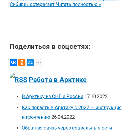
Сибири» остерегает
Читать полностью »
Поделиться в соцсетях:
Работа в Арктике
В Арктику из СНГ и России
17.10.2022
Как попасть в Арктику с 2022 — инструкция
к прочтению
26.04.2022
Обратная связь через социальные сети