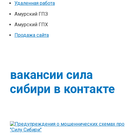
Удаленная работа
Амурский ГПЗ
Амурский ГПХ
Продажа сайта
вакансии сила
сибири в контакте