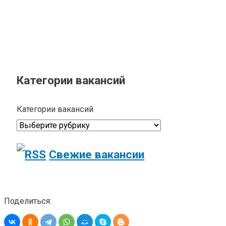
Категории вакансий
Категории вакансий
Свежие вакансии
Поделиться: