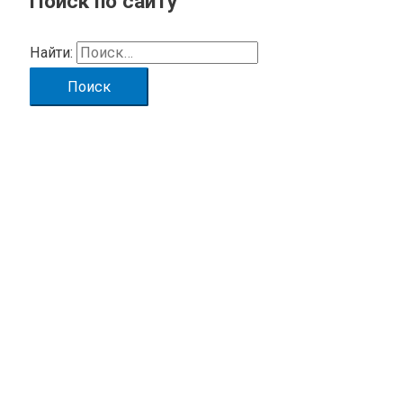
Поиск по сайту
Найти: