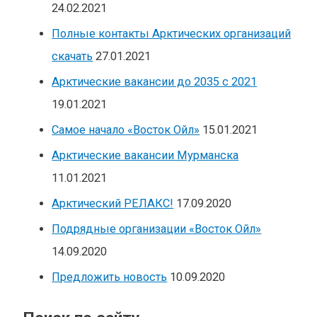
24.02.2021
Полные контакты Арктических организаций
скачать
27.01.2021
Арктические вакансии до 2035 с 2021
19.01.2021
Самое начало «Восток Ойл»
15.01.2021
Арктические вакансии Мурманска
11.01.2021
Арктический РЕЛАКС!
17.09.2020
Подрядные организации «Восток Ойл»
14.09.2020
Предложить новость
10.09.2020