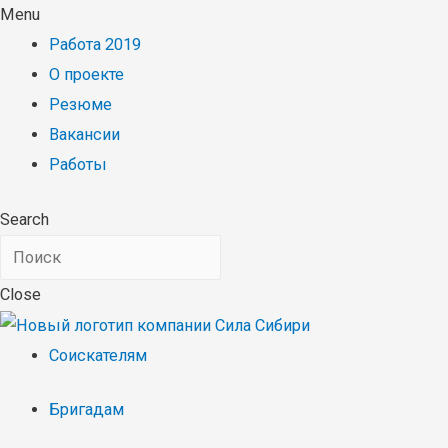
Menu
Работа 2019
О проекте
Резюме
Вакансии
Работы
Search
Close
Соискателям
Бригадам