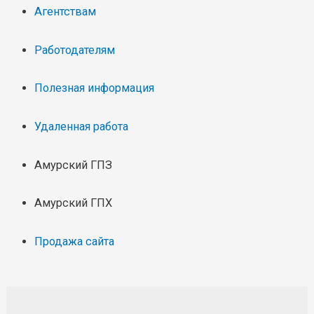
Агентствам
Работодателям
Полезная информация
Удаленная работа
Амурский ГПЗ
Амурский ГПХ
Продажа сайта