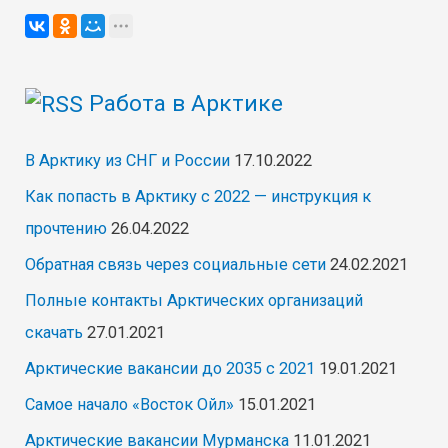
Сибири
газопровод
Работа в Арктике
В Арктику из СНГ и России
17.10.2022
Как попасть в Арктику с 2022 — инструкция к
прочтению
26.04.2022
Обратная связь через социальные сети
24.02.2021
Полные контакты Арктических организаций
скачать
27.01.2021
Арктические вакансии до 2035 с 2021
19.01.2021
Самое начало «Восток Ойл»
15.01.2021
Арктические вакансии Мурманска
11.01.2021