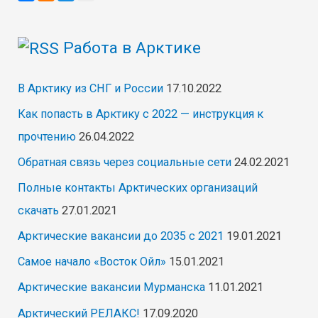
Сибири»,
заказчик
Работа в Арктике
Газпром
В Арктику из СНГ и России
17.10.2022
Как попасть в Арктику с 2022 — инструкция к
прочтению
26.04.2022
Обратная связь через социальные сети
24.02.2021
Полные контакты Арктических организаций
скачать
27.01.2021
Арктические вакансии до 2035 с 2021
19.01.2021
Самое начало «Восток Ойл»
15.01.2021
Арктические вакансии Мурманска
11.01.2021
Арктический РЕЛАКС!
17.09.2020