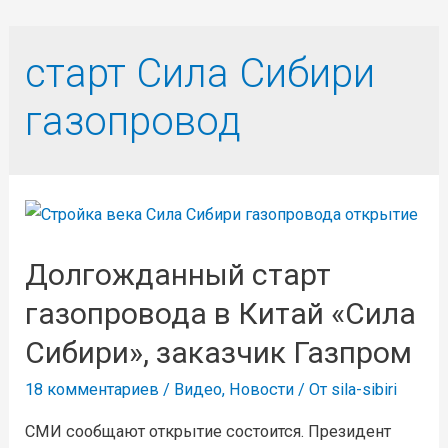
старт Сила Сибири
газопровод
Долгожданный старт
газопровода в Китай «Сила
Сибири», заказчик Газпром
18 комментариев
/
Видео
,
Новости
/ От
sila-sibiri
СМИ сообщают открытие состоится. Президент