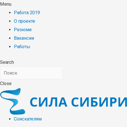
Menu
Работа 2019
О проекте
Резюме
Вакансии
Работы
Search
Close
Соискателям