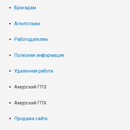
Бригадам
Агентствам
Работодателям
Полезная информация
Удаленная работа
Амурский ГПЗ
Амурский ГПХ
Продажа сайта