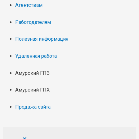
Агентствам
Работодателям
Полезная информация
Удаленная работа
Амурский ГПЗ
Амурский ГПХ
Продажа сайта