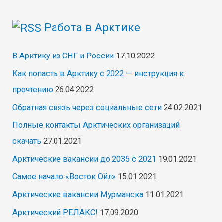
Работа в Арктике
В Арктику из СНГ и России
17.10.2022
Как попасть в Арктику с 2022 — инструкция к
прочтению
26.04.2022
Обратная связь через социальные сети
24.02.2021
Полные контакты Арктических организаций
скачать
27.01.2021
Арктические вакансии до 2035 с 2021
19.01.2021
Самое начало «Восток Ойл»
15.01.2021
Арктические вакансии Мурманска
11.01.2021
Арктический РЕЛАКС!
17.09.2020