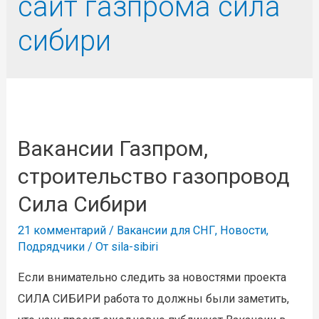
сайт газпрома сила
сибири
Вакансии Газпром,
строительство газопровод
Сила Сибири
21 комментарий
/
Вакансии для СНГ
,
Новости
,
Подрядчики
/ От
sila-sibiri
Если внимательно следить за новостями проекта
СИЛА СИБИРИ работа то должны были заметить,