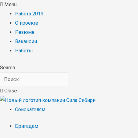
Menu
Работа 2019
О проекте
Резюме
Вакансии
Работы
Search
Close
Соискателям
Бригадам