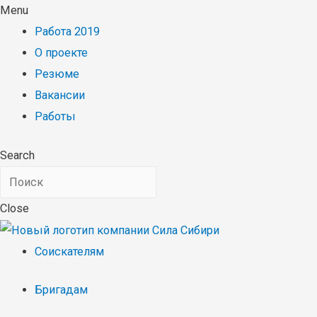
Menu
Работа 2019
О проекте
Резюме
Вакансии
Работы
Search
Close
Соискателям
Бригадам