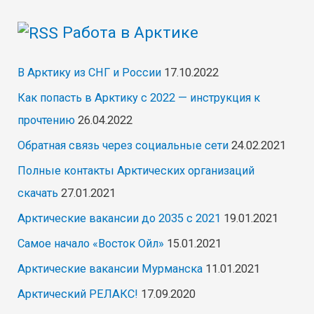
Работа в Арктике
В Арктику из СНГ и России
17.10.2022
Как попасть в Арктику с 2022 — инструкция к
прочтению
26.04.2022
Обратная связь через социальные сети
24.02.2021
Полные контакты Арктических организаций
скачать
27.01.2021
Арктические вакансии до 2035 с 2021
19.01.2021
Самое начало «Восток Ойл»
15.01.2021
Арктические вакансии Мурманска
11.01.2021
Арктический РЕЛАКС!
17.09.2020