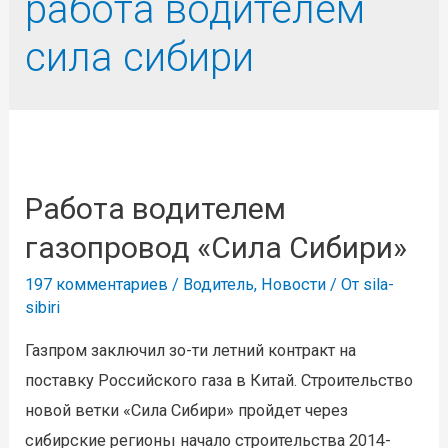
работа водителем
сила сибири
Работа водителем
газопровод «Сила Сибири»
197 комментариев
/
Водитель
,
Новости
/ От
sila-
sibiri
Газпром заключил зо-ти летний контракт на
поставку Российского газа в Китай. Строительство
новой ветки «Сила Сибири» пройдет через
сибирские регионы начало строительства 2014-