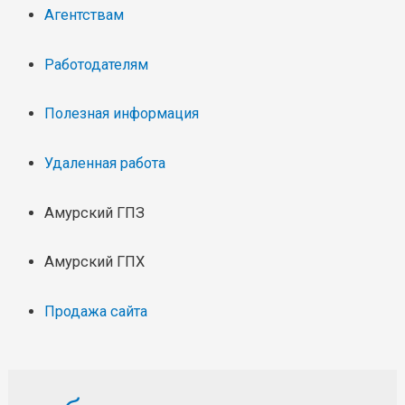
Агентствам
Работодателям
Полезная информация
Удаленная работа
Амурский ГПЗ
Амурский ГПХ
Продажа сайта