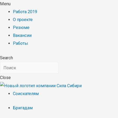
Menu
Работа 2019
О проекте
Резюме
Вакансии
Работы
Search
Close
Соискателям
Бригадам