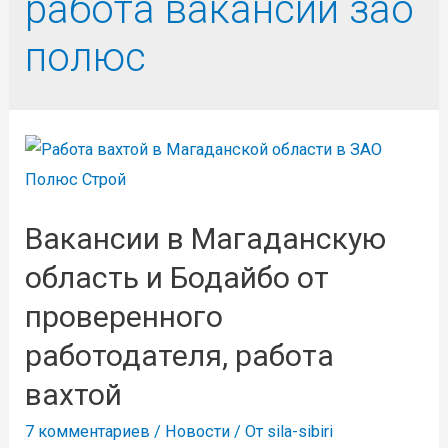
работа вакансии зао
полюс
Вакансии в Магаданскую
область и Бодайбо от
проверенного
работодателя, работа
вахтой
7 комментариев
/
Новости
/ От
sila-sibiri