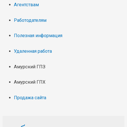
Агентствам
Работодателям
Полезная информация
Удаленная работа
Амурский ГПЗ
Амурский ГПХ
Продажа сайта