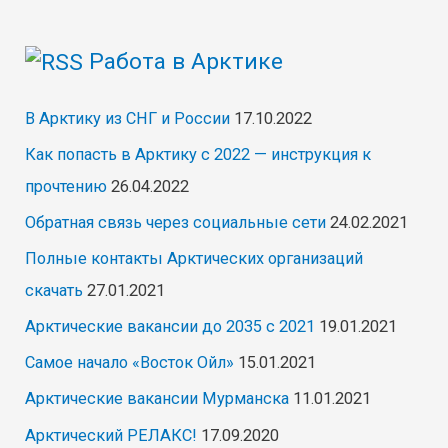
Работа в Арктике
В Арктику из СНГ и России
17.10.2022
Как попасть в Арктику с 2022 — инструкция к
прочтению
26.04.2022
Обратная связь через социальные сети
24.02.2021
Полные контакты Арктических организаций
скачать
27.01.2021
Арктические вакансии до 2035 с 2021
19.01.2021
Самое начало «Восток Ойл»
15.01.2021
Арктические вакансии Мурманска
11.01.2021
Арктический РЕЛАКС!
17.09.2020