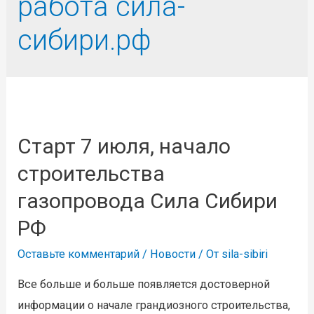
работа сила-
сибири.рф
Старт 7 июля, начало
строительства
газопровода Сила Сибири
РФ
Оставьте комментарий
/
Новости
/ От
sila-sibiri
Все больше и больше появляется достоверной
информации о начале грандиозного строительства,