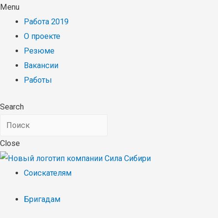
Menu
Работа 2019
О проекте
Резюме
Вакансии
Работы
Search
Close
Соискателям
Бригадам