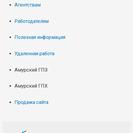
Агентствам
Работодателям
Полезная информация
Удаленная работа
Амурский ГПЗ
Амурский ГПХ
Продажа сайта