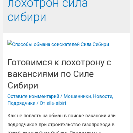
лохотрон сила
сибири
Готовимся к лохотрону с
вакансиями по Силе
Сибири
Оставьте комментарий
/
Мошенники
,
Новости
,
Подрядчики
/ От
sila-sibiri
Как не попасть на обман в поиске вакансий или
подрядчиков при строительстве газопровода в