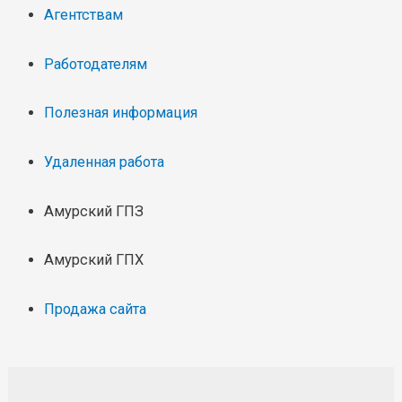
Агентствам
Работодателям
Полезная информация
Удаленная работа
Амурский ГПЗ
Амурский ГПХ
Продажа сайта