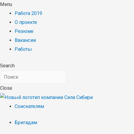
Menu
Работа 2019
О проекте
Резюме
Вакансии
Работы
Search
Close
Соискателям
Бригадам