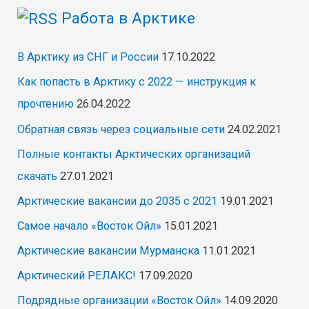
Работа в Арктике
В Арктику из СНГ и России
17.10.2022
Как попасть в Арктику с 2022 — инструкция к
прочтению
26.04.2022
Обратная связь через социальные сети
24.02.2021
Полные контакты Арктических организаций
скачать
27.01.2021
Арктические вакансии до 2035 с 2021
19.01.2021
Самое начало «Восток Ойл»
15.01.2021
Арктические вакансии Мурманска
11.01.2021
Арктический РЕЛАКС!
17.09.2020
Подрядные организации «Восток Ойл»
14.09.2020