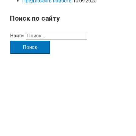
Предложить новость
10.09.2020
Поиск по сайту
Найти: