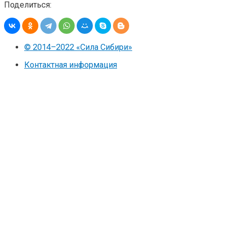
Поделиться:
© 2014–2022 «Сила Сибири»
Контактная информация