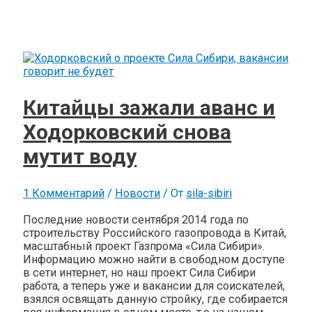
Китайцы зажали аванс и
Ходорковский снова
мутит воду
1 Комментарий
/
Новости
/ От
sila-sibiri
Последние новости сентября 2014 года по
строительству Российского газопровода в Китай,
масштабный проект Газпрома «Сила Сибири».
Информацию можно найти в свободном доступе
в сети интернет, но наш проект Сила Сибири
работа, а теперь уже и вакансии для соискателей,
взялся освящать данную стройку, где собирается