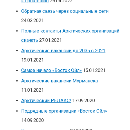
к прочтению
26.04.2022
Обратная связь через социальные сети
24.02.2021
Полные контакты Арктических организаций
скачать
27.01.2021
Арктические вакансии до 2035 с 2021
19.01.2021
Самое начало «Восток Ойл»
15.01.2021
Арктические вакансии Мурманска
11.01.2021
Арктический РЕЛАКС!
17.09.2020
Подрядные организации «Восток Ойл»
14.09.2020