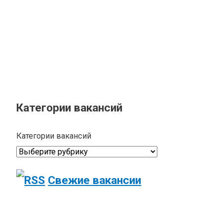
Категории вакансий
Категории вакансий
Свежие вакансии