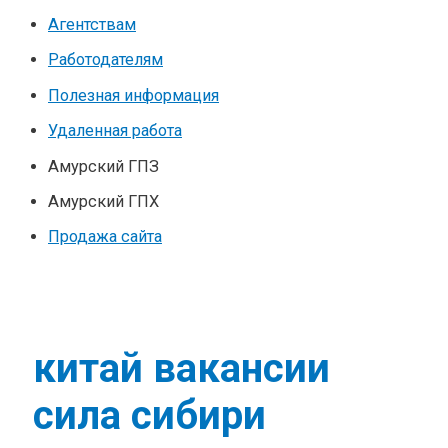
Агентствам
Работодателям
Полезная информация
Удаленная работа
Амурский ГПЗ
Амурский ГПХ
Продажа сайта
китай вакансии
сила сибири