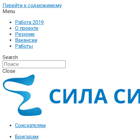
Перейти к содержимому
Menu
Работа 2019
О проекте
Резюме
Вакансии
Работы
Search
Close
Соискателям
Бригадам