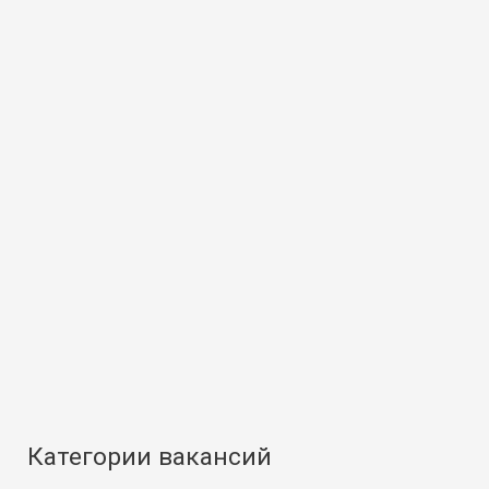
Категории вакансий