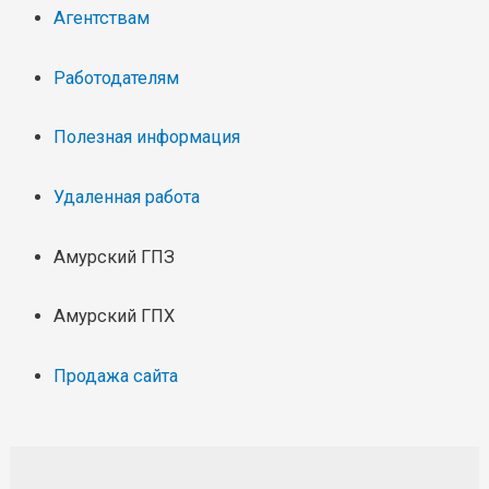
Агентствам
Работодателям
Полезная информация
Удаленная работа
Амурский ГПЗ
Амурский ГПХ
Продажа сайта