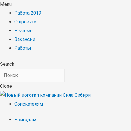
Menu
Работа 2019
О проекте
Резюме
Вакансии
Работы
Search
Close
Соискателям
Бригадам