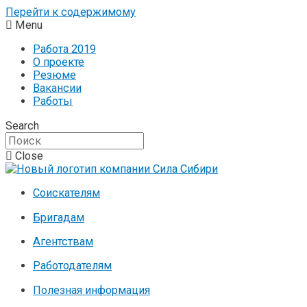
Перейти к содержимому
Menu
Работа 2019
О проекте
Резюме
Вакансии
Работы
Search
Close
Соискателям
Бригадам
Агентствам
Работодателям
Полезная информация