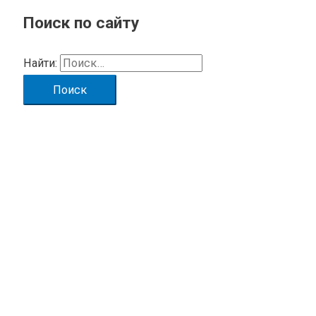
Поиск по сайту
Найти: