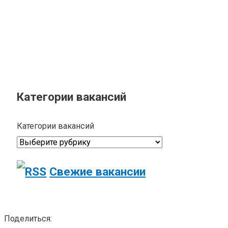
Категории вакансий
Категории вакансий
Свежие вакансии
Поделиться: