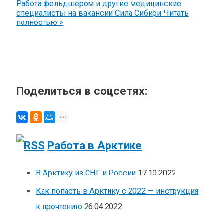
Работа фельдшером и другие медицинские
специалисты на вакансии Сила Сибири
Читать
полностью »
Поделиться в соцсетях:
Работа в Арктике
В Арктику из СНГ и России
17.10.2022
Как попасть в Арктику с 2022 — инструкция
к прочтению
26.04.2022