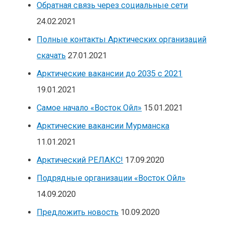
Обратная связь через социальные сети
24.02.2021
Полные контакты Арктических организаций
скачать
27.01.2021
Арктические вакансии до 2035 с 2021
19.01.2021
Самое начало «Восток Ойл»
15.01.2021
Арктические вакансии Мурманска
11.01.2021
Арктический РЕЛАКС!
17.09.2020
Подрядные организации «Восток Ойл»
14.09.2020
Предложить новость
10.09.2020