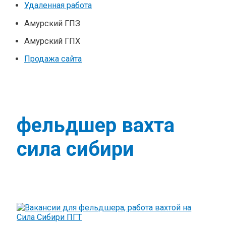
Удаленная работа
Амурский ГПЗ
Амурский ГПХ
Продажа сайта
фельдшер вахта
сила сибири