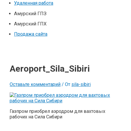
Удаленная работа
Амурский ГПЗ
Амурский ГПХ
Продажа сайта
Aeroport_Sila_Sibiri
Оставьте комментарий
/ От
sila-sibiri
Газпром приобрел аэродром для вахтовых
рабочих на Сила Сибири