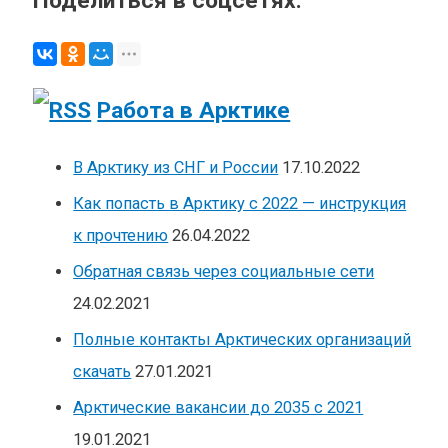
Поделиться в соцсетях:
Работа в Арктике
В Арктику из СНГ и России
17.10.2022
Как попасть в Арктику с 2022 — инструкция
к прочтению
26.04.2022
Обратная связь через социальные сети
24.02.2021
Полные контакты Арктических организаций
скачать
27.01.2021
Арктические вакансии до 2035 с 2021
19.01.2021