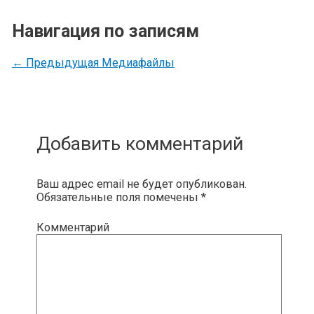
Навигация по записям
←
Предыдущая Медиафайлы
Добавить комментарий
Ваш адрес email не будет опубликован.
Обязательные поля помечены
*
Комментарий