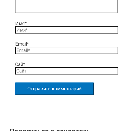
Имя*
Email*
Сайт