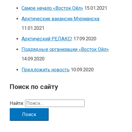
Самое начало «Восток Ойл»
15.01.2021
Арктические вакансии Мурманска
11.01.2021
Арктический РЕЛАКС!
17.09.2020
Подрядные организации «Восток Ойл»
14.09.2020
Предложить новость
10.09.2020
Поиск по сайту
Найти: