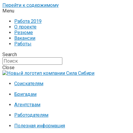
Перейти к содержимому
Menu
Работа 2019
О проекте
Резюме
Вакансии
Работы
Search
Close
Соискателям
Бригадам
Агентствам
Работодателям
Полезная информация