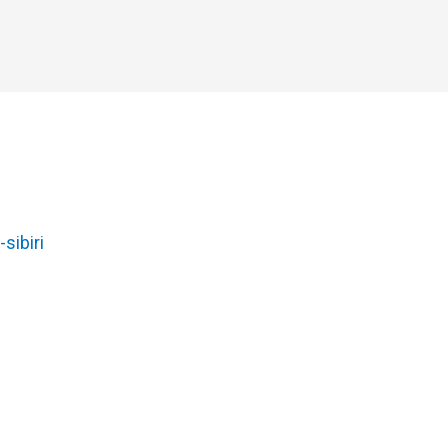
-sibiri