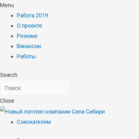
Menu
Работа 2019
О проекте
Резюме
Вакансии
Работы
Search
Close
Соискателям