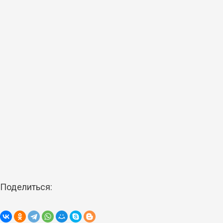
Поделиться: