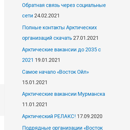
Обратная связь через социальные
сети
24.02.2021
Полные контакты Арктических
организаций скачать
27.01.2021
Арктические вакансии до 2035 с
2021
19.01.2021
Самое начало «Восток Ойл»
15.01.2021
Арктические вакансии Мурманска
11.01.2021
Арктический РЕЛАКС!
17.09.2020
Подрядные организации «Восток