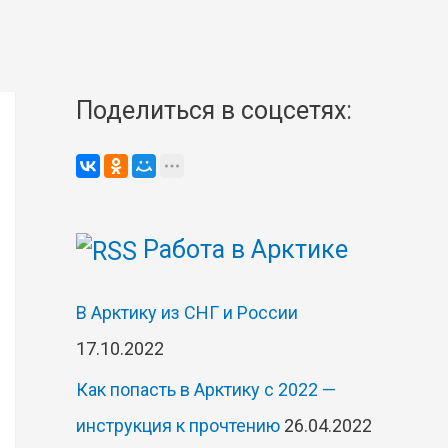
Поделиться в соцсетях:
Работа в Арктике
В Арктику из СНГ и России
17.10.2022
Как попасть в Арктику с 2022 —
инструкция к прочтению
26.04.2022