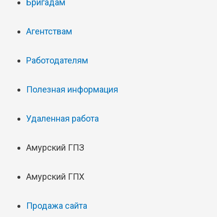
Бригадам
Агентствам
Работодателям
Полезная информация
Удаленная работа
Амурский ГПЗ
Амурский ГПХ
Продажа сайта