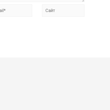
*
Сайт