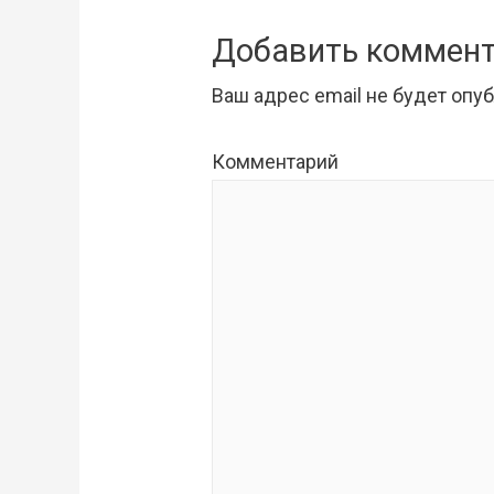
Добавить коммен
Ваш адрес email не будет опу
Комментарий