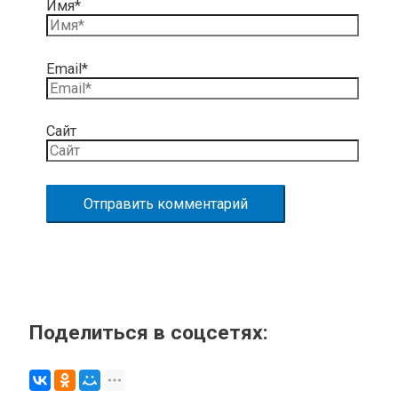
Имя*
Email*
Сайт
Поделиться в соцсетях: