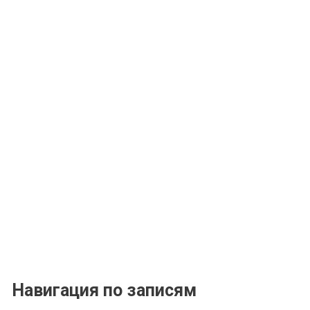
Навигация по записям