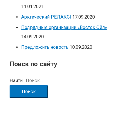
11.01.2021
Арктический РЕЛАКС!
17.09.2020
Подрядные организации «Восток Ойл»
14.09.2020
Предложить новость
10.09.2020
Поиск по сайту
Найти: