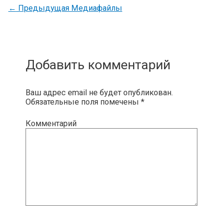
←
Предыдущая Медиафайлы
Добавить комментарий
Ваш адрес email не будет опубликован.
Обязательные поля помечены
*
Комментарий