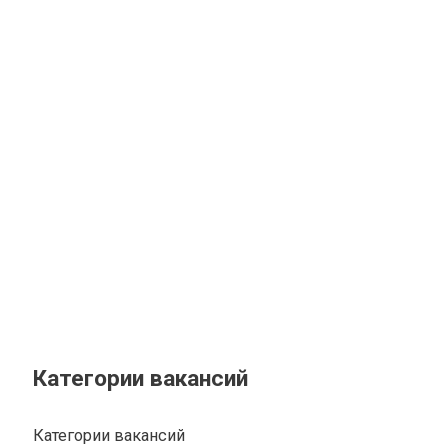
Категории вакансий
Категории вакансий