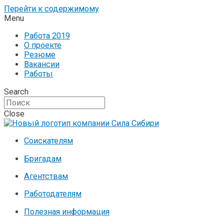
Перейти к содержимому
Menu
Работа 2019
О проекте
Резюме
Вакансии
Работы
Search
Close
Соискателям
Бригадам
Агентствам
Работодателям
Полезная информация