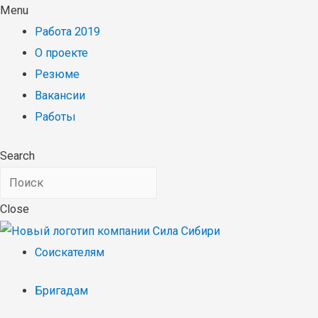
Menu
Работа 2019
О проекте
Резюме
Вакансии
Работы
Search
Close
Соискателям
Бригадам