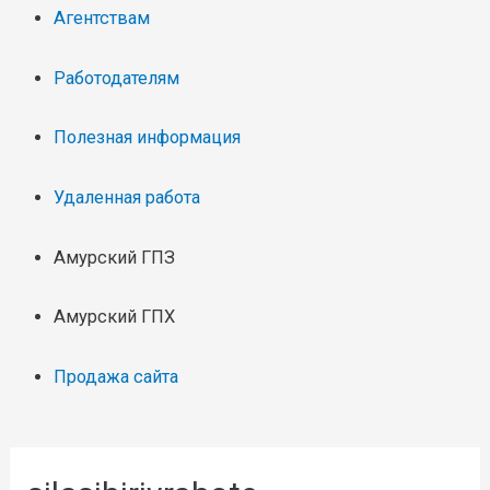
Агентствам
Работодателям
Полезная информация
Удаленная работа
Амурский ГПЗ
Амурский ГПХ
Продажа сайта