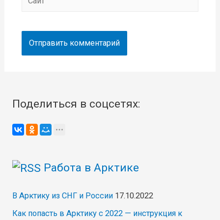
Поделиться в соцсетях:
Работа в Арктике
В Арктику из СНГ и России
17.10.2022
Как попасть в Арктику с 2022 — инструкция к