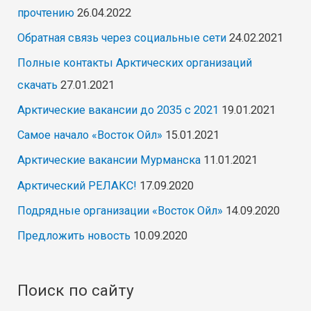
прочтению
26.04.2022
Обратная связь через социальные сети
24.02.2021
Полные контакты Арктических организаций
скачать
27.01.2021
Арктические вакансии до 2035 с 2021
19.01.2021
Самое начало «Восток Ойл»
15.01.2021
Арктические вакансии Мурманска
11.01.2021
Арктический РЕЛАКС!
17.09.2020
Подрядные организации «Восток Ойл»
14.09.2020
Предложить новость
10.09.2020
Поиск по сайту