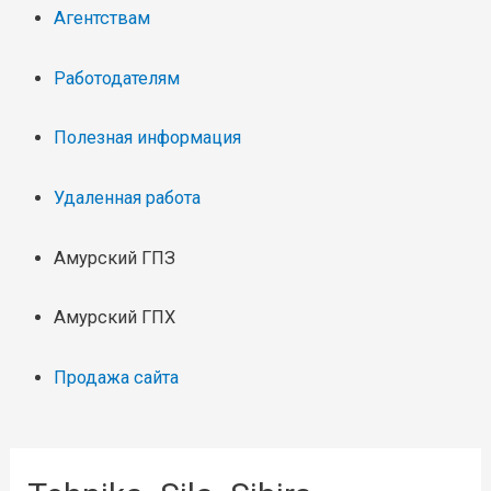
Агентствам
Работодателям
Полезная информация
Удаленная работа
Амурский ГПЗ
Амурский ГПХ
Продажа сайта