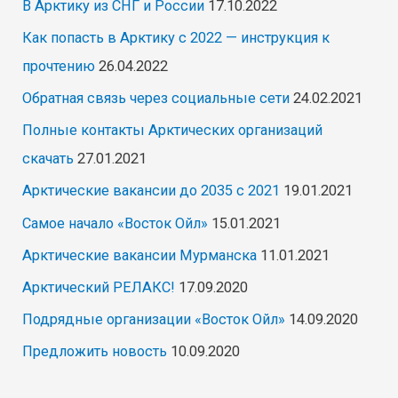
В Арктику из СНГ и России
17.10.2022
Как попасть в Арктику с 2022 — инструкция к
прочтению
26.04.2022
Обратная связь через социальные сети
24.02.2021
Полные контакты Арктических организаций
скачать
27.01.2021
Арктические вакансии до 2035 с 2021
19.01.2021
Самое начало «Восток Ойл»
15.01.2021
Арктические вакансии Мурманска
11.01.2021
Арктический РЕЛАКС!
17.09.2020
Подрядные организации «Восток Ойл»
14.09.2020
Предложить новость
10.09.2020