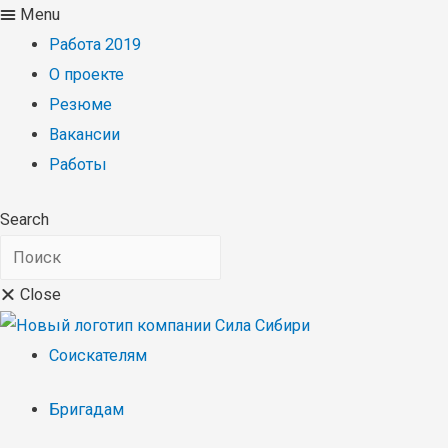
Menu
Работа 2019
О проекте
Резюме
Вакансии
Работы
Search
Close
Соискателям
Бригадам