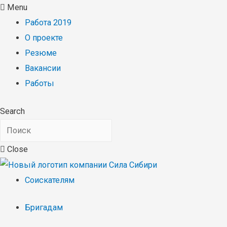
Menu
Работа 2019
О проекте
Резюме
Вакансии
Работы
Search
Close
Соискателям
Бригадам