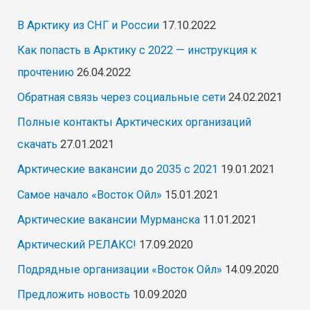
В Арктику из СНГ и России
17.10.2022
Как попасть в Арктику с 2022 — инструкция к
прочтению
26.04.2022
Обратная связь через социальные сети
24.02.2021
Полные контакты Арктических организаций
скачать
27.01.2021
Арктические вакансии до 2035 с 2021
19.01.2021
Самое начало «Восток Ойл»
15.01.2021
Арктические вакансии Мурманска
11.01.2021
Арктический РЕЛАКС!
17.09.2020
Подрядные организации «Восток Ойл»
14.09.2020
Предложить новость
10.09.2020