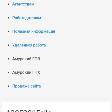
Агентствам
Работодателям
Полезная информация
Удаленная работа
Амурский ГПЗ
Амурский ГПХ
Продажа сайта