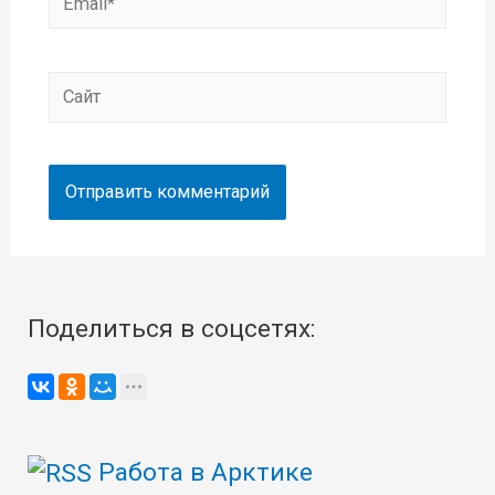
Сайт
Поделиться в соцсетях:
Работа в Арктике