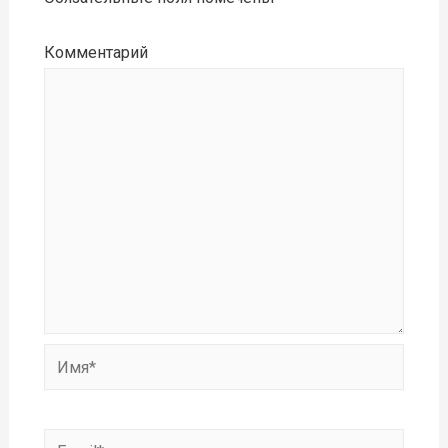
Комментарий
Имя*
Email*