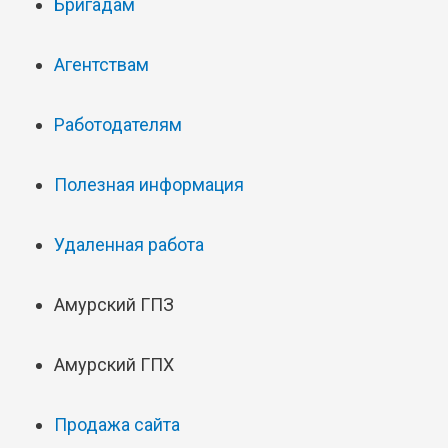
Бригадам
Агентствам
Работодателям
Полезная информация
Удаленная работа
Амурский ГПЗ
Амурский ГПХ
Продажа сайта