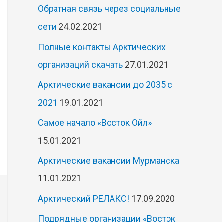
Обратная связь через социальные
сети
24.02.2021
Полные контакты Арктических
организаций скачать
27.01.2021
Арктические вакансии до 2035 с
2021
19.01.2021
Самое начало «Восток Ойл»
15.01.2021
Арктические вакансии Мурманска
11.01.2021
Арктический РЕЛАКС!
17.09.2020
Подрядные организации «Восток