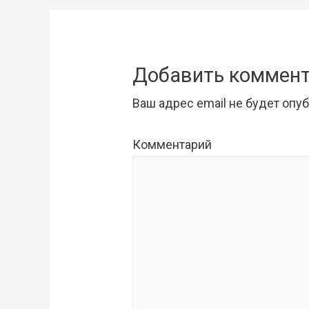
записям
Добавить коммен
Ваш адрес email не будет опу
Комментарий