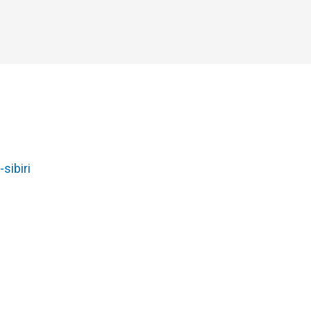
-sibiri