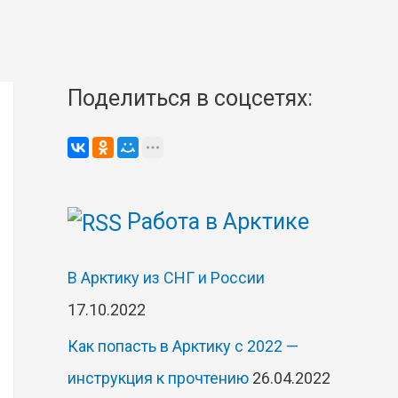
Поделиться в соцсетях:
Работа в Арктике
В Арктику из СНГ и России
17.10.2022
Как попасть в Арктику с 2022 —
инструкция к прочтению
26.04.2022