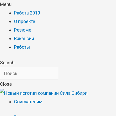
Menu
Работа 2019
О проекте
Резюме
Вакансии
Работы
Search
Close
Соискателям