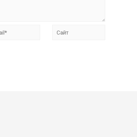
*
Сайт