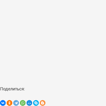
Поделиться: