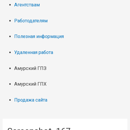
Агентствам
Работодателям
Полезная информация
Удаленная работа
Амурский ГПЗ
Амурский ГПХ
Продажа сайта