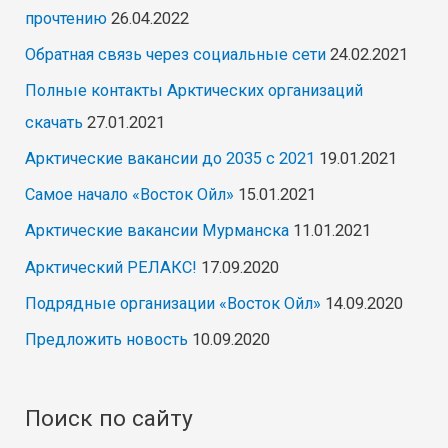
прочтению
26.04.2022
Обратная связь через социальные сети
24.02.2021
Полные контакты Арктических организаций
скачать
27.01.2021
Арктические вакансии до 2035 с 2021
19.01.2021
Самое начало «Восток Ойл»
15.01.2021
Арктические вакансии Мурманска
11.01.2021
Арктический РЕЛАКС!
17.09.2020
Подрядные организации «Восток Ойл»
14.09.2020
Предложить новость
10.09.2020
Поиск по сайту