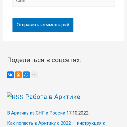
Поделиться в соцсетях:
Работа в Арктике
В Арктику из СНГ и России
17.10.2022
Как попасть в Арктику с 2022 — инструкция к