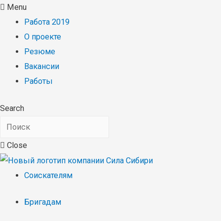
Menu
Работа 2019
О проекте
Резюме
Вакансии
Работы
Search
Close
Соискателям
Бригадам