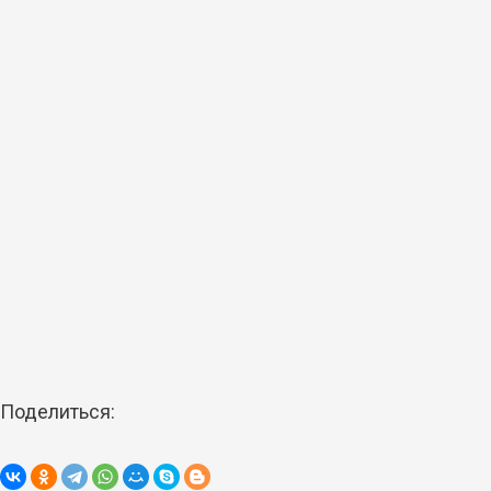
Поделиться: