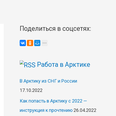
Поделиться в соцсетях:
Работа в Арктике
В Арктику из СНГ и России
17.10.2022
Как попасть в Арктику с 2022 —
инструкция к прочтению
26.04.2022