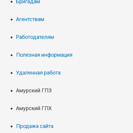
Бригадам
Агентствам
Работодателям
Полезная информация
Удаленная работа
Амурский ГПЗ
Амурский ГПХ
Продажа сайта