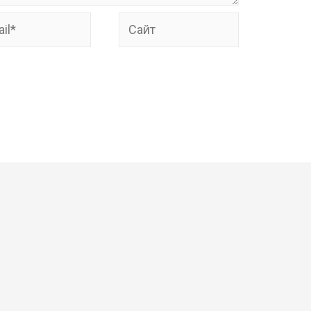
*
Сайт