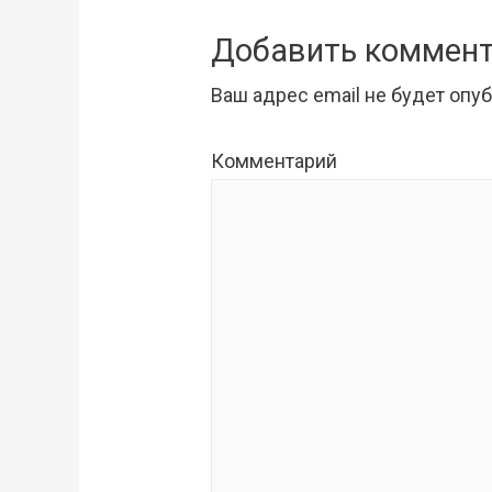
Добавить коммен
Ваш адрес email не будет опу
Комментарий