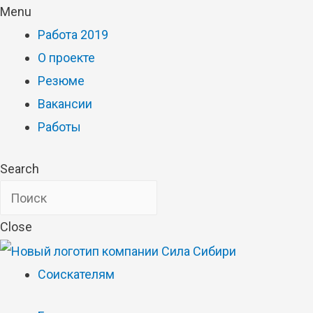
Menu
Работа 2019
О проекте
Резюме
Вакансии
Работы
Search
Close
Соискателям