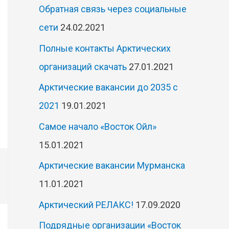
Обратная связь через социальные
сети
24.02.2021
Полные контакты Арктических
организаций скачать
27.01.2021
Арктические вакансии до 2035 с
2021
19.01.2021
Самое начало «Восток Ойл»
15.01.2021
Арктические вакансии Мурманска
11.01.2021
Арктический РЕЛАКС!
17.09.2020
Подрядные организации «Восток