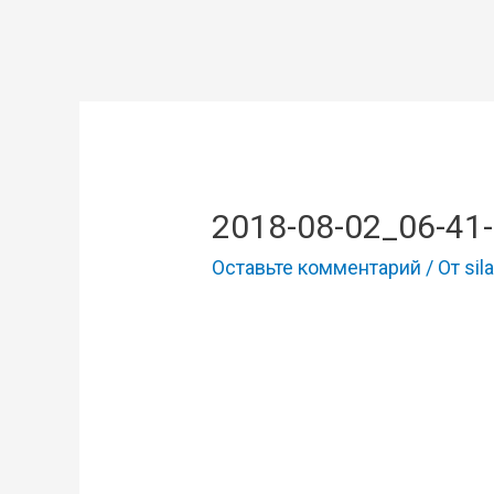
2018-08-02_06-41
Оставьте комментарий
/ От
sila