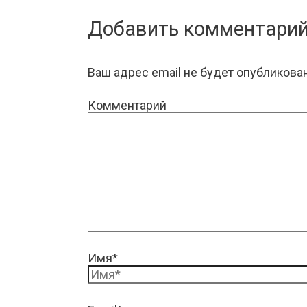
Добавить комментари
Ваш адрес email не будет опубликован
Комментарий
Имя*