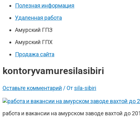
Полезная информация
Удаленная работа
Амурский ГПЗ
Амурский ГПХ
Продажа сайта
kontoryvamuresilasibiri
Оставьте комментарий
/ От
sila-sibiri
работа и вакансии на амурском заводе вахтой до 20