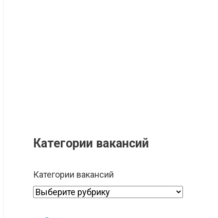
Категории вакансий
Категории вакансий