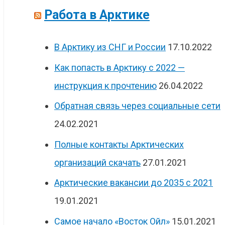
Работа в Арктике
В Арктику из СНГ и России
17.10.2022
Как попасть в Арктику с 2022 —
инструкция к прочтению
26.04.2022
Обратная связь через социальные сети
24.02.2021
Полные контакты Арктических
организаций скачать
27.01.2021
Арктические вакансии до 2035 с 2021
19.01.2021
Самое начало «Восток Ойл»
15.01.2021