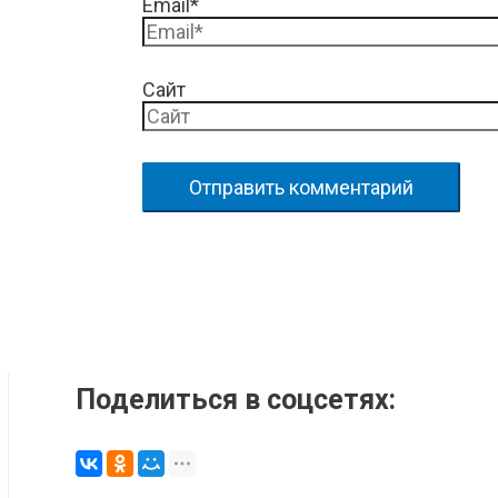
Email*
Сайт
Поделиться в соцсетях: