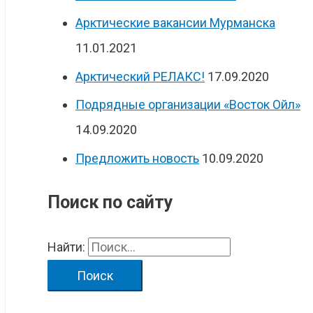
Арктические вакансии Мурманска
11.01.2021
Арктический РЕЛАКС!
17.09.2020
Подрядные организации «Восток Ойл»
14.09.2020
Предложить новость
10.09.2020
Поиск по сайту
Найти: