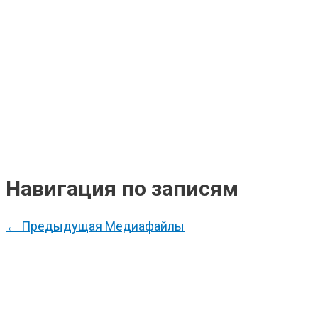
Навигация по записям
←
Предыдущая Медиафайлы