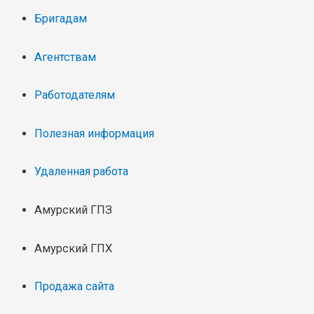
Бригадам
Агентствам
Работодателям
Полезная информация
Удаленная работа
Амурский ГПЗ
Амурский ГПХ
Продажа сайта