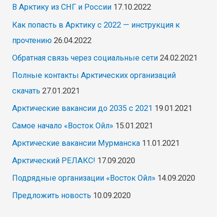
В Арктику из СНГ и России
17.10.2022
Как попасть в Арктику с 2022 — инструкция к
прочтению
26.04.2022
Обратная связь через социальные сети
24.02.2021
Полные контакты Арктических организаций
скачать
27.01.2021
Арктические вакансии до 2035 с 2021
19.01.2021
Самое начало «Восток Ойл»
15.01.2021
Арктические вакансии Мурманска
11.01.2021
Арктический РЕЛАКС!
17.09.2020
Подрядные организации «Восток Ойл»
14.09.2020
Предложить новость
10.09.2020