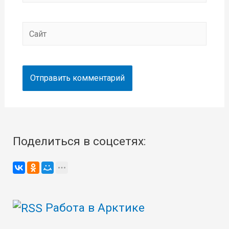
Сайт
Поделиться в соцсетях:
Работа в Арктике