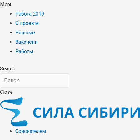
Menu
Работа 2019
О проекте
Резюме
Вакансии
Работы
Search
Close
Соискателям