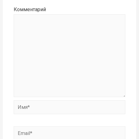
Комментарий
Имя*
Email*