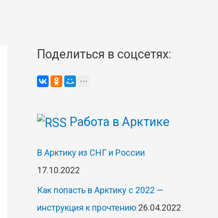
Поделиться в соцсетях:
Работа в Арктике
В Арктику из СНГ и России
17.10.2022
Как попасть в Арктику с 2022 —
инструкция к прочтению
26.04.2022