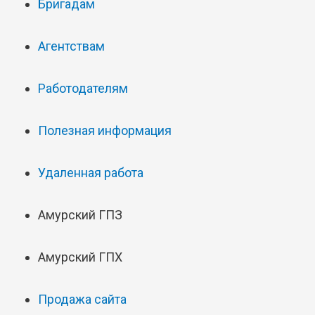
Бригадам
Агентствам
Работодателям
Полезная информация
Удаленная работа
Амурский ГПЗ
Амурский ГПХ
Продажа сайта