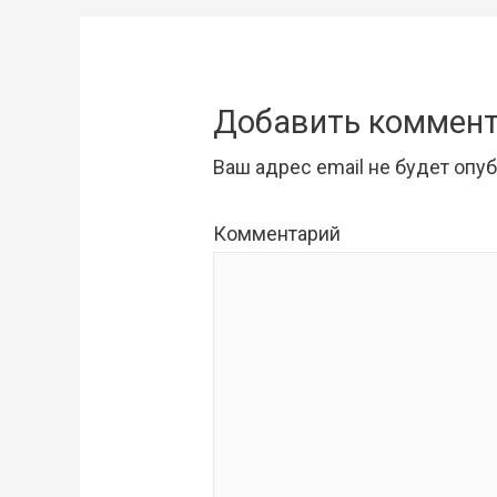
записям
Добавить коммен
Ваш адрес email не будет опу
Комментарий