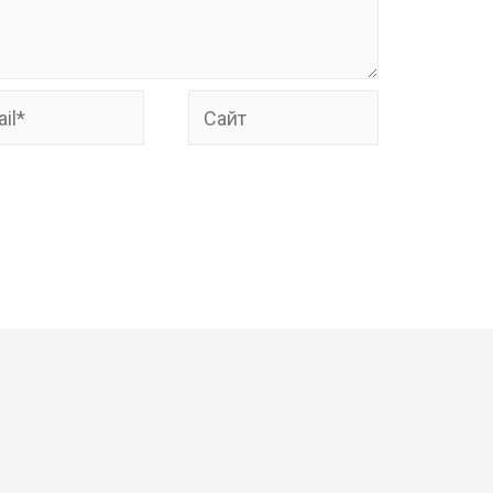
*
Сайт