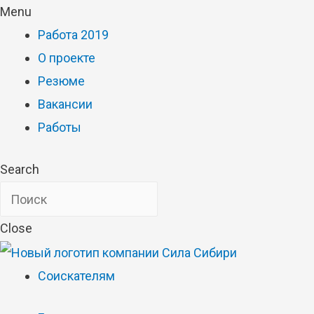
Menu
Работа 2019
О проекте
Резюме
Вакансии
Работы
Search
Close
Соискателям