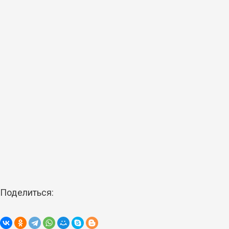
Поделиться: