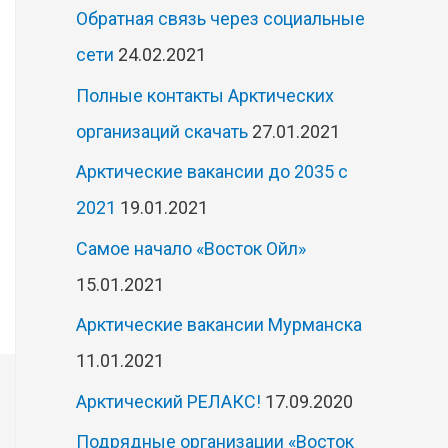
Обратная связь через социальные
сети
24.02.2021
Полные контакты Арктических
организаций скачать
27.01.2021
Арктические вакансии до 2035 с
2021
19.01.2021
Самое начало «Восток Ойл»
15.01.2021
Арктические вакансии Мурманска
11.01.2021
Арктический РЕЛАКС!
17.09.2020
Подрядные организации «Восток