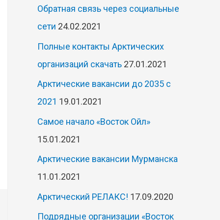
Обратная связь через социальные
сети
24.02.2021
Полные контакты Арктических
организаций скачать
27.01.2021
Арктические вакансии до 2035 с
2021
19.01.2021
Самое начало «Восток Ойл»
15.01.2021
Арктические вакансии Мурманска
11.01.2021
Арктический РЕЛАКС!
17.09.2020
Подрядные организации «Восток