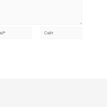
*
Сайт