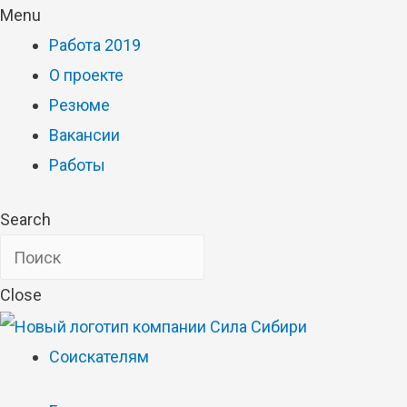
Menu
Работа 2019
О проекте
Резюме
Вакансии
Работы
Search
Close
Соискателям