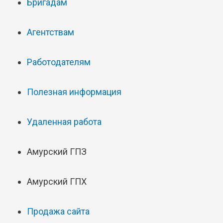
Бригадам
Агентствам
Работодателям
Полезная информация
Удаленная работа
Амурский ГПЗ
Амурский ГПХ
Продажа сайта