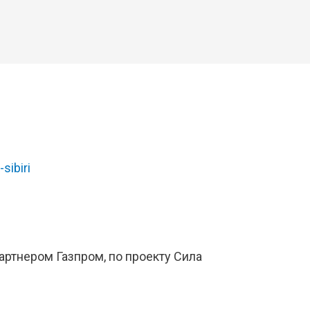
-sibiri
ртнером Газпром, по проекту Сила