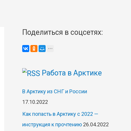
Поделиться в соцсетях:
Работа в Арктике
В Арктику из СНГ и России
17.10.2022
Как попасть в Арктику с 2022 —
инструкция к прочтению
26.04.2022