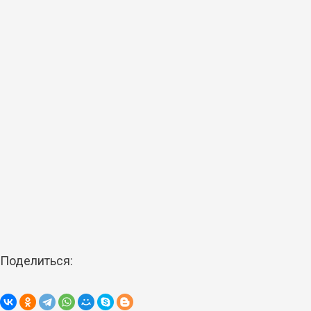
Поделиться: